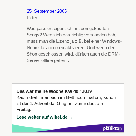
25. September 2005
Peter
Was passiert eigentlich mit den gekauften
Songs? Wenn ich das richtig verstanden hab,
muss man die Lizenz ja z.B. bei einer Windows-
Neuinstallation neu aktivieren. Und wenn der
Shop geschlossen wird, dürften auch die DRM-
Server offline gehen…
Das war meine Woche KW 48 / 2019
Kaum dreht man sich im Bett noch mal um, schon
ist der 1. Advent da. Ging mir zumindest am
Freitag...
Lese weiter auf wihel.de →