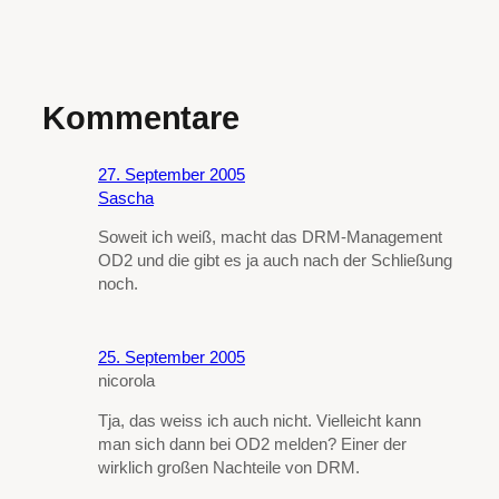
Kommentare
27. September 2005
Sascha
Soweit ich weiß, macht das DRM-Management
OD2 und die gibt es ja auch nach der Schließung
noch.
25. September 2005
nicorola
Tja, das weiss ich auch nicht. Vielleicht kann
man sich dann bei OD2 melden? Einer der
wirklich großen Nachteile von DRM.