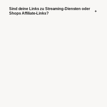
Sind deine Links zu Streaming-Diensten oder
+
Shops Affiliate-Links?