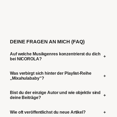
DEINE FRAGEN AN MICH (FAQ)
Auf welche Musikgenres konzentrierst du dich
+
bei NICOROLA?
Was verbirgt sich hinter der Playlist-Reihe
+
„Mixahulababy“?
Bist du der einzige Autor und wie objektiv sind
+
deine Beiträge?
Wie oft veröffentlichst du neue Artikel?
+