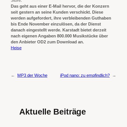
Store.
Das geht aus einer E-Mail hervor, die der Konzern
seit gestern an seine Kunden verschickt. Diese
werden aufgefordert, ihre verbleibenden Guthaben
bis Ende November einzulösen, da der Dienst
danach eingestellt werde. Karstadt bietet derzeit
nach eigenen Angaben 800.000 Musikstücke über
den Anbieter OD2 zum Download an.
Heise
←
MP3 der Woche
iPod nano: zu empfindlich?
→
Aktuelle Beiträge