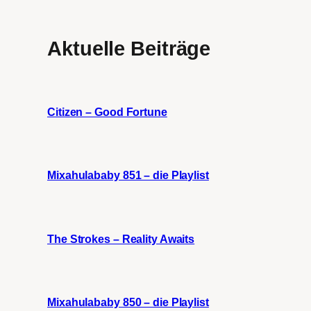
Aktuelle Beiträge
Citizen – Good Fortune
Mixahulababy 851 – die Playlist
The Strokes – Reality Awaits
Mixahulababy 850 – die Playlist