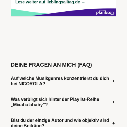
Lese weiter auf lieblingsalltag.de →
DEINE FRAGEN AN MICH (FAQ)
Auf welche Musikgenres konzentrierst du dich
+
bei NICOROLA?
Was verbirgt sich hinter der Playlist-Reihe
+
„Mixahulababy“?
Bist du der einzige Autor und wie objektiv sind
+
deine Beiträge?