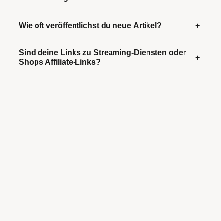
Wie oft veröffentlichst du neue Artikel?
+
Sind deine Links zu Streaming-Diensten oder
+
Shops Affiliate-Links?