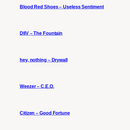
Blood Red Shoes – Useless Sentiment
DIIV – The Fountain
hey, nothing – Drywall
Weezer – C.E.O.
Citizen – Good Fortune