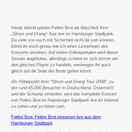
Heute abend spielen Fettes Brot als Abschluß ihrer
„Strom und Drang“-Tour live im Hamburger Stadtpark.
Da viele von euch mit Sicherheit nicht da sein können,
könnt ihr euch genau wie ich einen Livestream des
Konzerts ansehen. Auf vielen Onlineportalen wird dieser
Stream angeboten, allerdings scheint es sich immer um
den gleichen Player zu handeln, weswegen ihr auch
gleich auf die Seite der Brote gehen könnt.
Als Höhepunkt ihrer “Strom und Drang Tour 2008″, zu
der rund 45.000 Besucher in Deutschland, Österreich
und der Schweiz strömten, wird das komplette Konzert
von Fettes Brot im Hamburger Stadtpark live im Internet
zu sehen und zu hören sein.
Fettes Brot: Fettes Brot streamen live aus dem
Hamburger Stadtpark