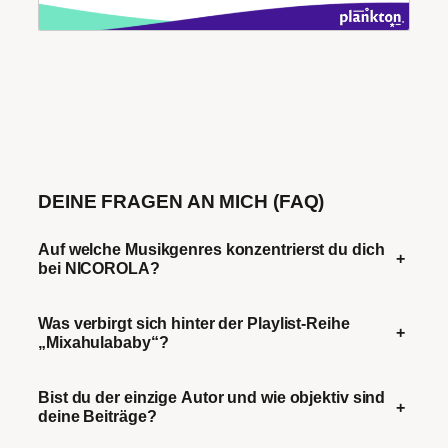
DEINE FRAGEN AN MICH (FAQ)
Auf welche Musikgenres konzentrierst du dich
+
bei NICOROLA?
Was verbirgt sich hinter der Playlist-Reihe
+
„Mixahulababy“?
Bist du der einzige Autor und wie objektiv sind
+
deine Beiträge?