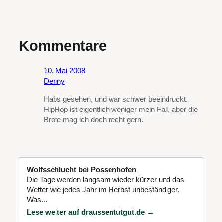
Kommentare
10. Mai 2008
Denny
Habs gesehen, und war schwer beeindruckt.
HipHop ist eigentlich weniger mein Fall, aber die
Brote mag ich doch recht gern.
Wolfsschlucht bei Possenhofen
Die Tage werden langsam wieder kürzer und das
Wetter wie jedes Jahr im Herbst unbeständiger.
Was...
Lese weiter auf draussentutgut.de →