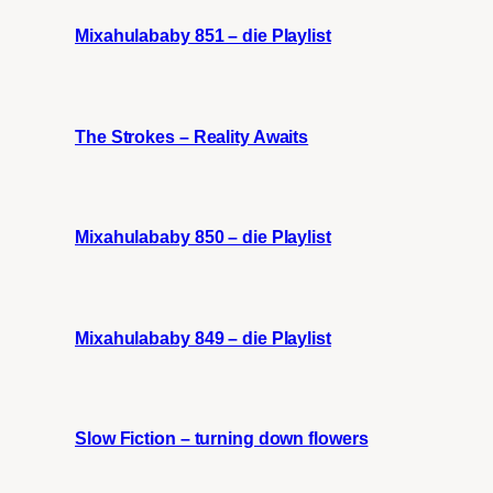
Mixahulababy 851 – die Playlist
The Strokes – Reality Awaits
Mixahulababy 850 – die Playlist
Mixahulababy 849 – die Playlist
Slow Fiction – turning down flowers