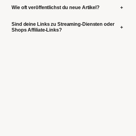
Wie oft veröffentlichst du neue Artikel?
+
Sind deine Links zu Streaming-Diensten oder
+
Shops Affiliate-Links?