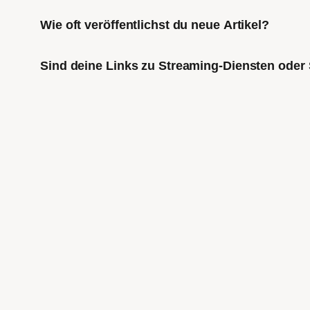
Wie oft veröffentlichst du neue Artikel?
Sind deine Links zu Streaming-Diensten oder 