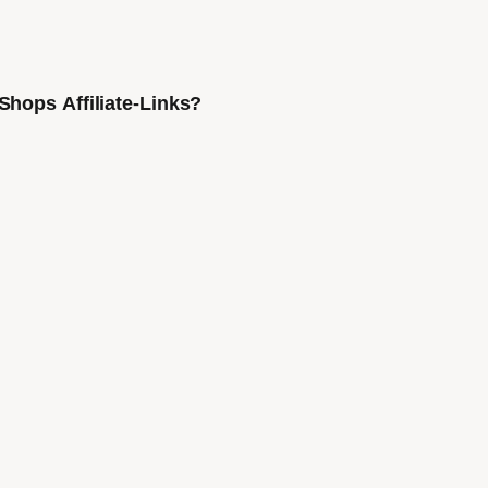
Shops Affiliate-Links?