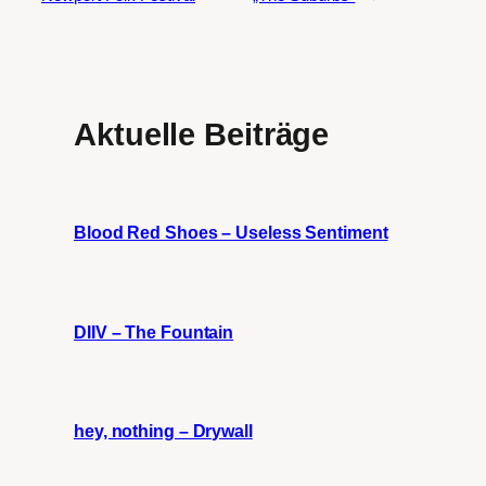
Aktuelle Beiträge
Blood Red Shoes – Useless Sentiment
DIIV – The Fountain
hey, nothing – Drywall