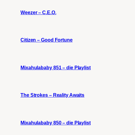
Weezer – C.E.O.
Citizen – Good Fortune
Mixahulababy 851 – die Playlist
The Strokes – Reality Awaits
Mixahulababy 850 – die Playlist