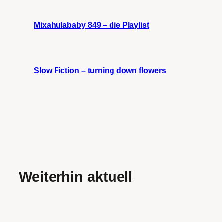
Mixahulababy 849 – die Playlist
Slow Fiction – turning down flowers
Weiterhin aktuell