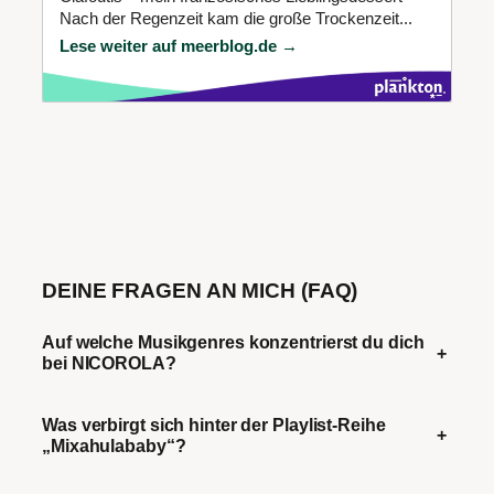
Nach der Regenzeit kam die große Trockenzeit...
Lese weiter auf meerblog.de →
DEINE FRAGEN AN MICH (FAQ)
Auf welche Musikgenres konzentrierst du dich
+
bei NICOROLA?
Was verbirgt sich hinter der Playlist-Reihe
+
„Mixahulababy“?