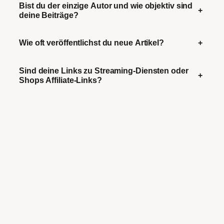
Bist du der einzige Autor und wie objektiv sind
+
deine Beiträge?
Wie oft veröffentlichst du neue Artikel?
+
Sind deine Links zu Streaming-Diensten oder
+
Shops Affiliate-Links?