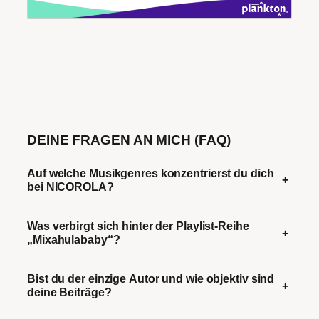
DEINE FRAGEN AN MICH (FAQ)
Auf welche Musikgenres konzentrierst du dich
+
bei NICOROLA?
Was verbirgt sich hinter der Playlist-Reihe
+
„Mixahulababy“?
Bist du der einzige Autor und wie objektiv sind
+
deine Beiträge?