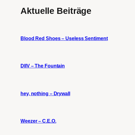
Aktuelle Beiträge
Blood Red Shoes – Useless Sentiment
DIIV – The Fountain
hey, nothing – Drywall
Weezer – C.E.O.