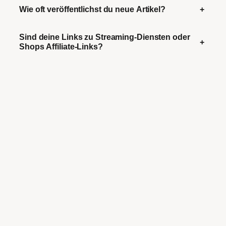
Wie oft veröffentlichst du neue Artikel?
+
Sind deine Links zu Streaming-Diensten oder
+
Shops Affiliate-Links?