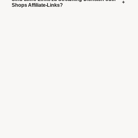
+
Shops Affiliate-Links?