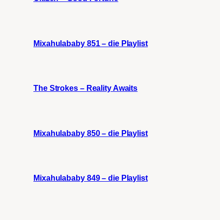
Mixahulababy 851 – die Playlist
The Strokes – Reality Awaits
Mixahulababy 850 – die Playlist
Mixahulababy 849 – die Playlist