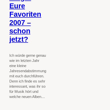
Eure
Favoriten
2007 –
schon
jetzt?
Ich würde gerne genau
wie im letzten Jahr
eine kleine
Jahresendabstimmung
mit euch durchführen.
Denn ich finde es sehr
interessant, was ihr so
für Musik hört und
welche neuen Alben…