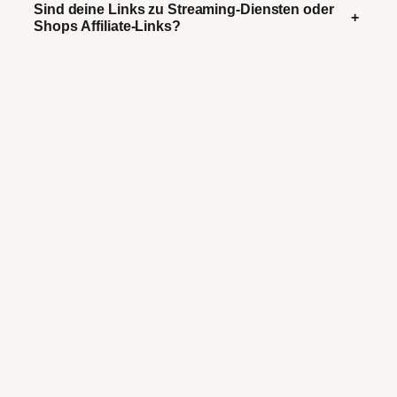
Sind deine Links zu Streaming-Diensten oder
+
Shops Affiliate-Links?