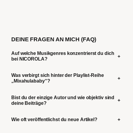
DEINE FRAGEN AN MICH (FAQ)
Auf welche Musikgenres konzentrierst du dich
+
bei NICOROLA?
Was verbirgt sich hinter der Playlist-Reihe
+
„Mixahulababy“?
Bist du der einzige Autor und wie objektiv sind
+
deine Beiträge?
Wie oft veröffentlichst du neue Artikel?
+