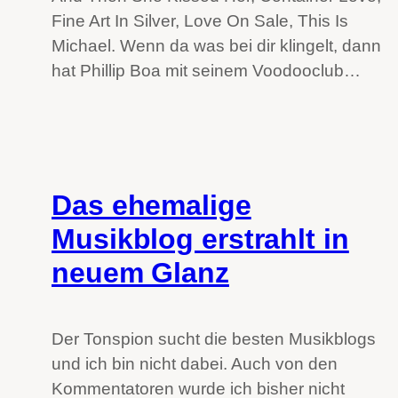
Fine Art In Silver, Love On Sale, This Is
Michael. Wenn da was bei dir klingelt, dann
hat Phillip Boa mit seinem Voodooclub…
Das ehemalige
Musikblog erstrahlt in
neuem Glanz
Der Tonspion sucht die besten Musikblogs
und ich bin nicht dabei. Auch von den
Kommentatoren wurde ich bisher nicht