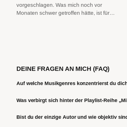
vorgeschlagen. Was mich noch vor
Monaten schwer getroffen hätte, ist für…
DEINE FRAGEN AN MICH (FAQ)
Auf welche Musikgenres konzentrierst du di
Was verbirgt sich hinter der Playlist-Reihe „
Bist du der einzige Autor und wie objektiv sin