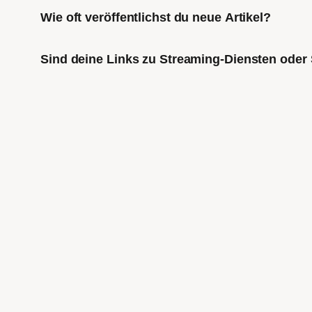
Wie oft veröffentlichst du neue Artikel?
Sind deine Links zu Streaming-Diensten oder 