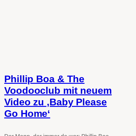
Phillip Boa & The
Voodooclub mit neuem
Video zu ‚Baby Please
Go Home‘