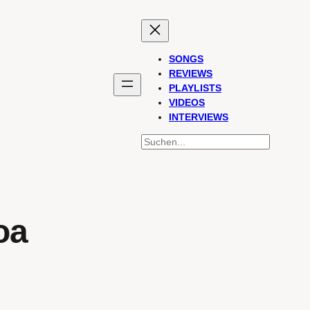
SONGS
REVIEWS
PLAYLISTS
VIDEOS
INTERVIEWS
SUCHEN
oa