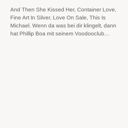
And Then She Kissed Her, Container Love,
Fine Art In Silver, Love On Sale, This Is
Michael. Wenn da was bei dir klingelt, dann
hat Phillip Boa mit seinem Voodooclub…