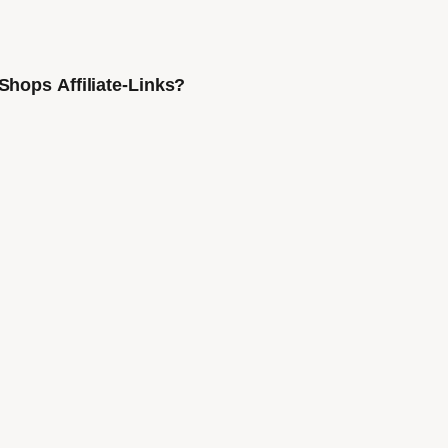
Shops Affiliate-Links?