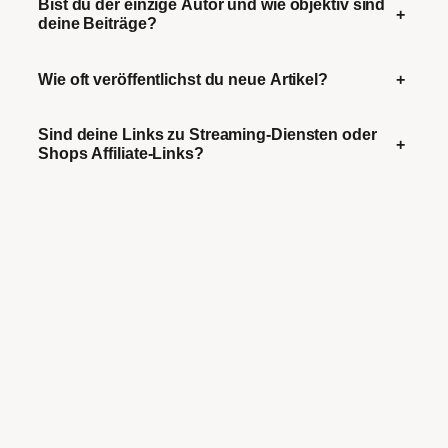
Bist du der einzige Autor und wie objektiv sind
+
deine Beiträge?
Wie oft veröffentlichst du neue Artikel?
+
Sind deine Links zu Streaming-Diensten oder
+
Shops Affiliate-Links?