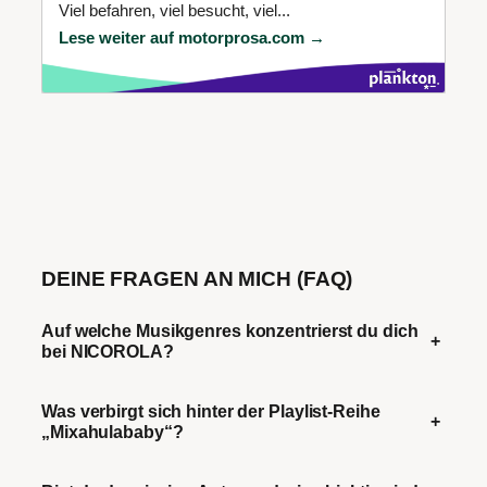
Viel befahren, viel besucht, viel...
Lese weiter auf motorprosa.com →
DEINE FRAGEN AN MICH (FAQ)
Auf welche Musikgenres konzentrierst du dich
+
bei NICOROLA?
Was verbirgt sich hinter der Playlist-Reihe
+
„Mixahulababy“?