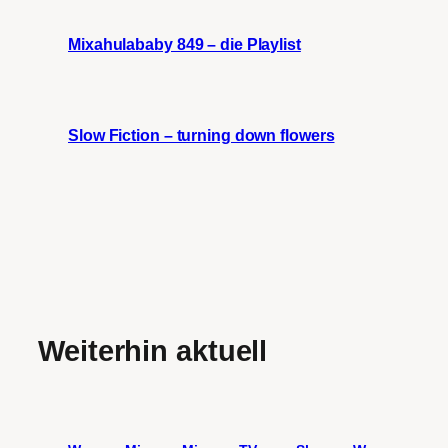
Mixahulababy 849 – die Playlist
Slow Fiction – turning down flowers
Weiterhin aktuell