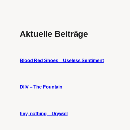
Aktuelle Beiträge
Blood Red Shoes – Useless Sentiment
DIIV – The Fountain
hey, nothing – Drywall