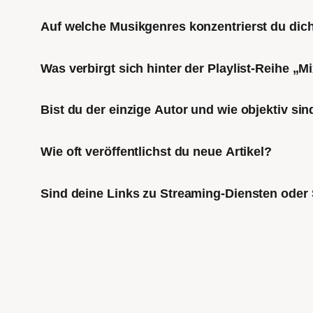
Auf welche Musikgenres konzentrierst du di
Was verbirgt sich hinter der Playlist-Reihe „
Bist du der einzige Autor und wie objektiv sin
Wie oft veröffentlichst du neue Artikel?
Sind deine Links zu Streaming-Diensten oder 