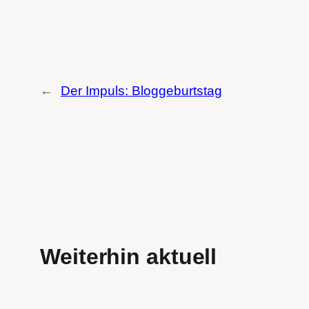
←
Der Impuls: Bloggeburtstag
Weiterhin aktuell