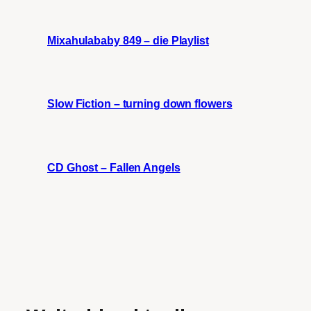
Mixahulababy 849 – die Playlist
Slow Fiction – turning down flowers
CD Ghost – Fallen Angels