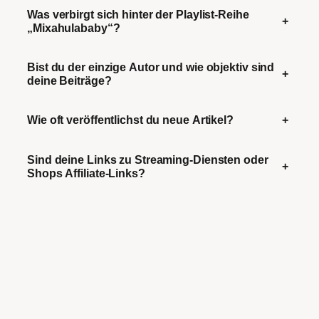
Was verbirgt sich hinter der Playlist-Reihe
+
„Mixahulababy“?
Bist du der einzige Autor und wie objektiv sind
+
deine Beiträge?
Wie oft veröffentlichst du neue Artikel?
+
Sind deine Links zu Streaming-Diensten oder
+
Shops Affiliate-Links?