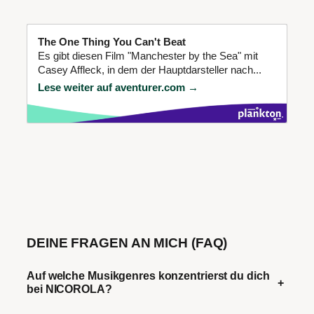
The One Thing You Can't Beat
Es gibt diesen Film "Manchester by the Sea" mit
Casey Affleck, in dem der Hauptdarsteller nach...
Lese weiter auf aventurer.com →
DEINE FRAGEN AN MICH (FAQ)
Auf welche Musikgenres konzentrierst du dich
+
bei NICOROLA?