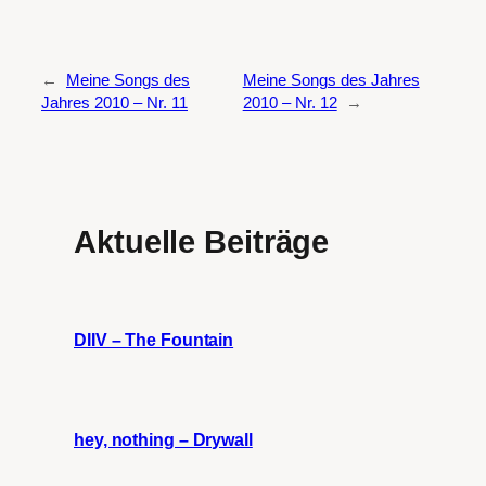
←
Meine Songs des
Meine Songs des Jahres
Jahres 2010 – Nr. 11
2010 – Nr. 12
→
Aktuelle Beiträge
DIIV – The Fountain
hey, nothing – Drywall