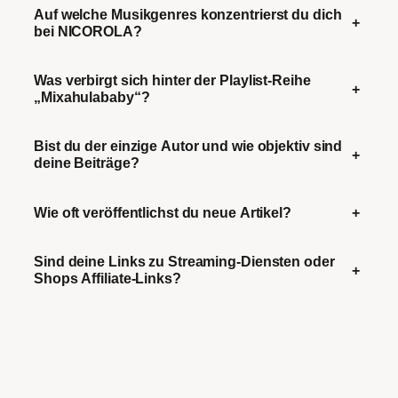
Auf welche Musikgenres konzentrierst du dich
+
bei NICOROLA?
Was verbirgt sich hinter der Playlist-Reihe
+
„Mixahulababy“?
Bist du der einzige Autor und wie objektiv sind
+
deine Beiträge?
Wie oft veröffentlichst du neue Artikel?
+
Sind deine Links zu Streaming-Diensten oder
+
Shops Affiliate-Links?