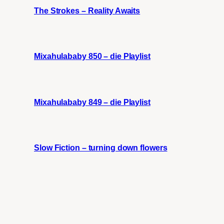
The Strokes – Reality Awaits
Mixahulababy 850 – die Playlist
Mixahulababy 849 – die Playlist
Slow Fiction – turning down flowers