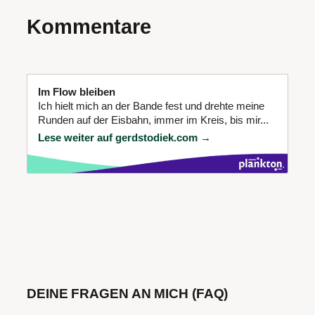
Kommentare
Im Flow bleiben
Ich hielt mich an der Bande fest und drehte meine
Runden auf der Eisbahn, immer im Kreis, bis mir...
Lese weiter auf gerdstodiek.com →
DEINE FRAGEN AN MICH (FAQ)