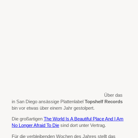
Über das
in San Diego ansässige Plattenlabel
Topshelf Records
bin vor etwas über einem Jahr gestolpert.
Die großartigen
The World Is A Beautiful Place And I Am
No Longer Afraid To Die
sind dort unter Vertrag.
Für die verbleibenden Wochen des Jahres stellt das