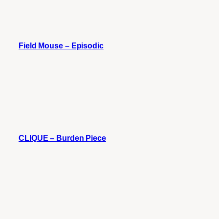
Field Mouse – Episodic
CLIQUE – Burden Piece