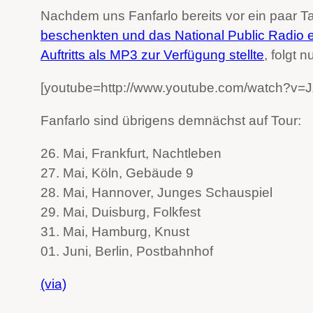
Nachdem uns Fanfarlo bereits vor ein paar T
beschenkten und das National Public Radio 
Auftritts als MP3 zur Verfügung stellte
, folgt 
[youtube=http://www.youtube.com/watch?
Fanfarlo sind übrigens demnächst auf Tour:
26. Mai, Frankfurt, Nachtleben
27. Mai, Köln, Gebäude 9
28. Mai, Hannover, Junges Schauspiel
29. Mai, Duisburg, Folkfest
31. Mai, Hamburg, Knust
01. Juni, Berlin, Postbahnhof
(via)