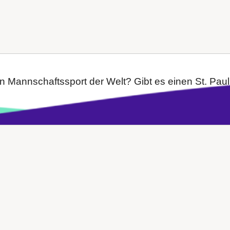
n Mannschaftssport der Welt? Gibt es einen St. Pauli