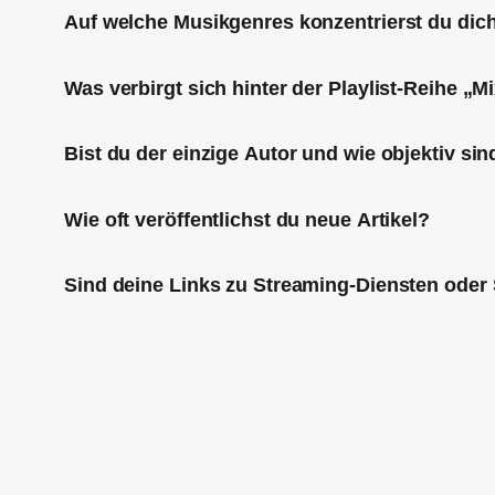
Auf welche Musikgenres konzentrierst du di
Was verbirgt sich hinter der Playlist-Reihe „
Bist du der einzige Autor und wie objektiv sin
Wie oft veröffentlichst du neue Artikel?
Sind deine Links zu Streaming-Diensten oder 