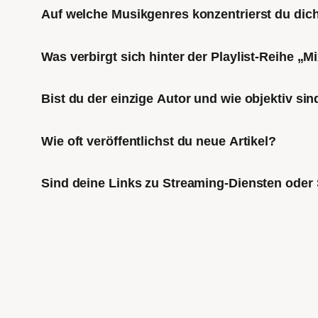
Auf welche Musikgenres konzentrierst du di
Was verbirgt sich hinter der Playlist-Reihe „
Bist du der einzige Autor und wie objektiv sin
Wie oft veröffentlichst du neue Artikel?
Sind deine Links zu Streaming-Diensten oder 