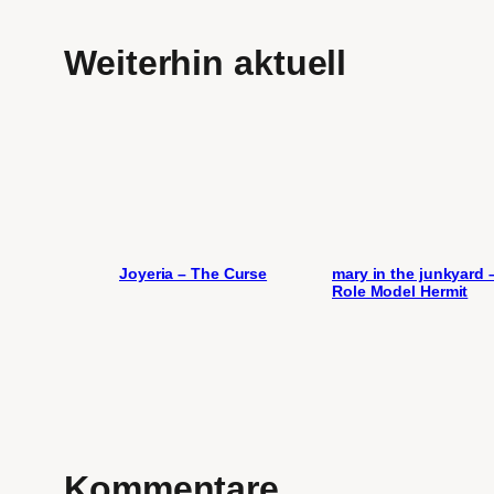
Weiterhin aktuell
Joyeria – The Curse
mary in the junkyard 
Role Model Hermit
Kommentare