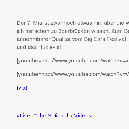
Der 7. Mai ist zwar noch etwas hin, aber die
ich mir schon zu überbrücken wissen. Zum Be
annehmbarer Qualität vom Big Ears Festival i
und das Huxley’s!
[youtube=http://www.youtube.com/watch?v
[youtube=http://www.youtube.com/watch?v
(via)
Live
The National
Videos