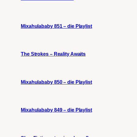
Mixahulababy 851 – die Playlist
The Strokes – Reality Awaits
Mixahulababy 850 – die Playlist
Mixahulababy 849 – die Playlist