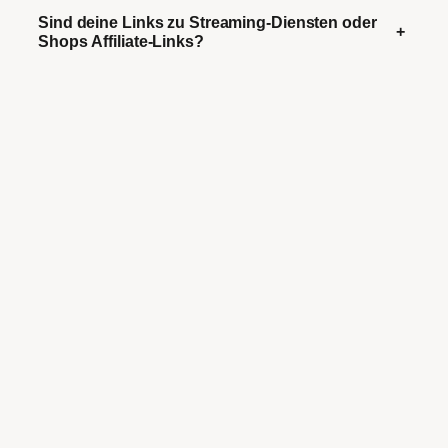
Sind deine Links zu Streaming-Diensten oder
+
Shops Affiliate-Links?