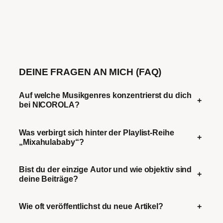
DEINE FRAGEN AN MICH (FAQ)
Auf welche Musikgenres konzentrierst du dich
+
bei NICOROLA?
Was verbirgt sich hinter der Playlist-Reihe
+
„Mixahulababy“?
Bist du der einzige Autor und wie objektiv sind
+
deine Beiträge?
Wie oft veröffentlichst du neue Artikel?
+