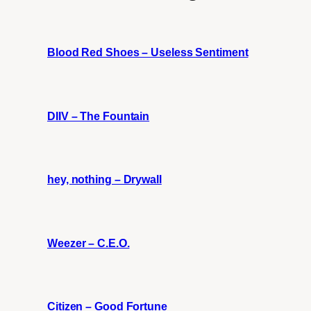
Blood Red Shoes – Useless Sentiment
DIIV – The Fountain
hey, nothing – Drywall
Weezer – C.E.O.
Citizen – Good Fortune