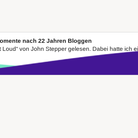
Momente nach 22 Jahren Bloggen
Loud“ von John Stepper gelesen. Dabei hatte ich ein