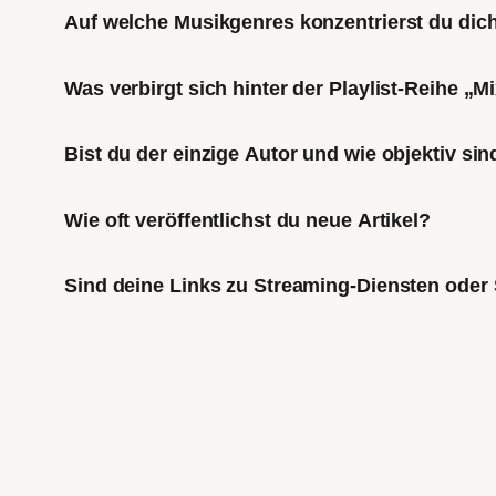
Auf welche Musikgenres konzentrierst du di
Was verbirgt sich hinter der Playlist-Reihe „
Bist du der einzige Autor und wie objektiv sin
Wie oft veröffentlichst du neue Artikel?
Sind deine Links zu Streaming-Diensten oder 