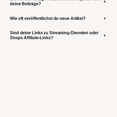
+
deine Beiträge?
Wie oft veröffentlichst du neue Artikel?
+
Sind deine Links zu Streaming-Diensten oder
+
Shops Affiliate-Links?