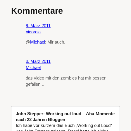
Kommentare
9. März 2011
nicorola
@
Michael
: Mir auch.
9. März 2011
Michael
das video mit den zombies hat mir besser
gefallen …
John Stepper: Working out loud – Aha-Momente
nach 22 Jahren Bloggen
Ich habe vor kurzem das Buch „Working out Loud“