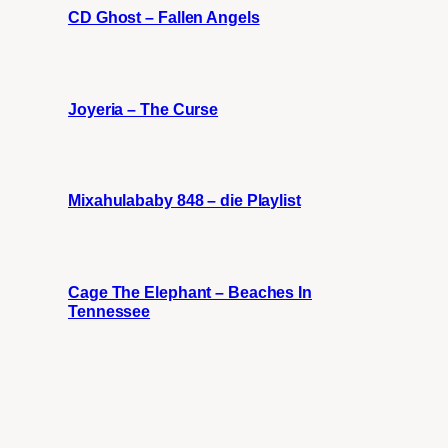
CD Ghost – Fallen Angels
Joyeria – The Curse
Mixahulababy 848 – die Playlist
Cage The Elephant – Beaches In
Tennessee