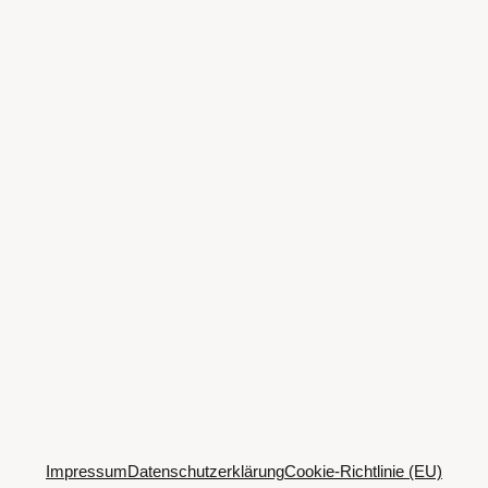
Impressum
Datenschutzerklärung
Cookie-Richtlinie (EU)