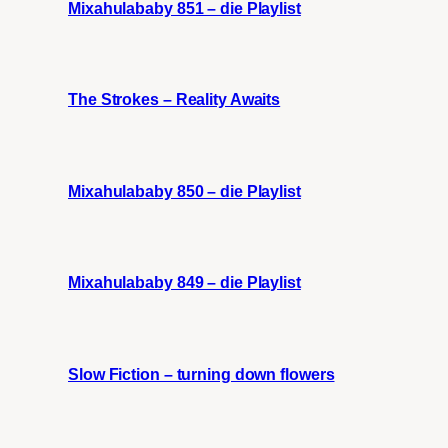
Mixahulababy 851 – die Playlist
The Strokes – Reality Awaits
Mixahulababy 850 – die Playlist
Mixahulababy 849 – die Playlist
Slow Fiction – turning down flowers