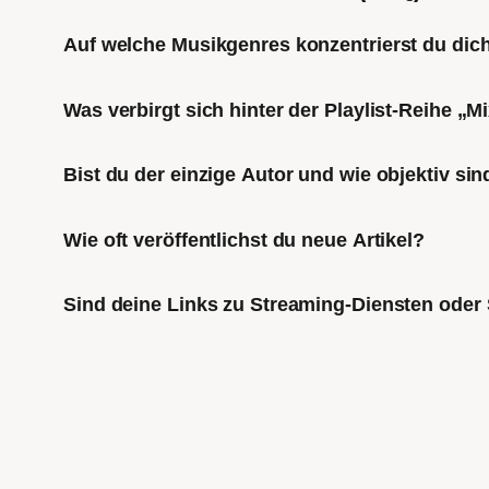
Auf welche Musikgenres konzentrierst du di
Was verbirgt sich hinter der Playlist-Reihe „
Bist du der einzige Autor und wie objektiv sin
Wie oft veröffentlichst du neue Artikel?
Sind deine Links zu Streaming-Diensten oder 