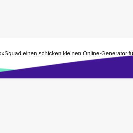
xSquad einen schicken kleinen Online-Generator für 