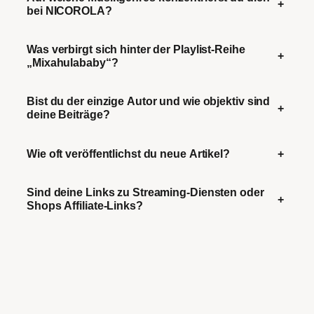
+
bei NICOROLA?
Was verbirgt sich hinter der Playlist-Reihe
+
„Mixahulababy“?
Bist du der einzige Autor und wie objektiv sind
+
deine Beiträge?
Wie oft veröffentlichst du neue Artikel?
+
Sind deine Links zu Streaming-Diensten oder
+
Shops Affiliate-Links?