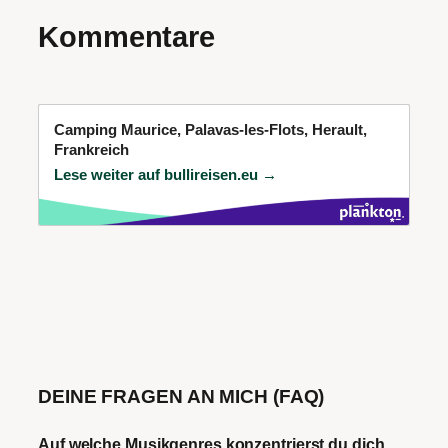
Kommentare
Camping Maurice, Palavas-les-Flots, Herault,
Frankreich
Lese weiter auf bullireisen.eu →
DEINE FRAGEN AN MICH (FAQ)
Auf welche Musikgenres konzentrierst du dich