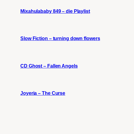
Mixahulababy 849 – die Playlist
Slow Fiction – turning down flowers
CD Ghost – Fallen Angels
Joyeria – The Curse