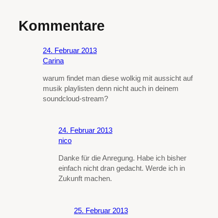
Kommentare
24. Februar 2013
Carina
warum findet man diese wolkig mit aussicht auf
musik playlisten denn nicht auch in deinem
soundcloud-stream?
24. Februar 2013
nico
Danke für die Anregung. Habe ich bisher
einfach nicht dran gedacht. Werde ich in
Zukunft machen.
25. Februar 2013