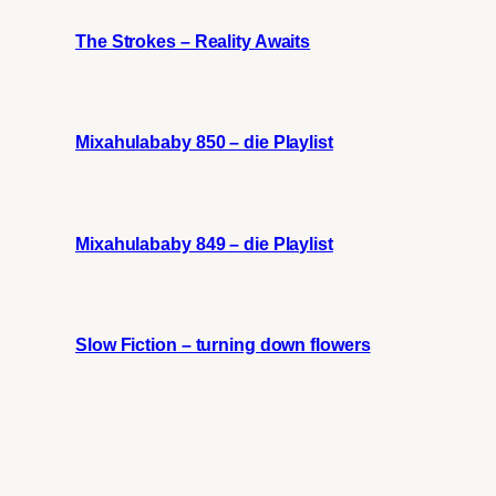
The Strokes – Reality Awaits
Mixahulababy 850 – die Playlist
Mixahulababy 849 – die Playlist
Slow Fiction – turning down flowers