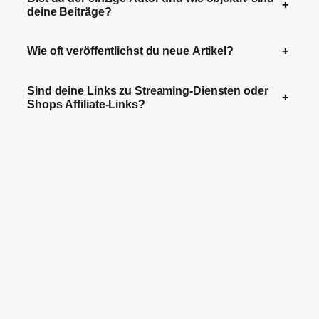
+
deine Beiträge?
Wie oft veröffentlichst du neue Artikel?
+
Sind deine Links zu Streaming-Diensten oder
+
Shops Affiliate-Links?