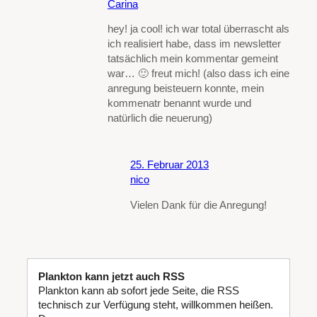
Carina
hey! ja cool! ich war total überrascht als
ich realisiert habe, dass im newsletter
tatsächlich mein kommentar gemeint
war… 🙂 freut mich! (also dass ich eine
anregung beisteuern konnte, mein
kommenatr benannt wurde und
natürlich die neuerung)
25. Februar 2013
nico
Vielen Dank für die Anregung!
Plankton kann jetzt auch RSS
Plankton kann ab sofort jede Seite, die RSS
technisch zur Verfügung steht, willkommen heißen.