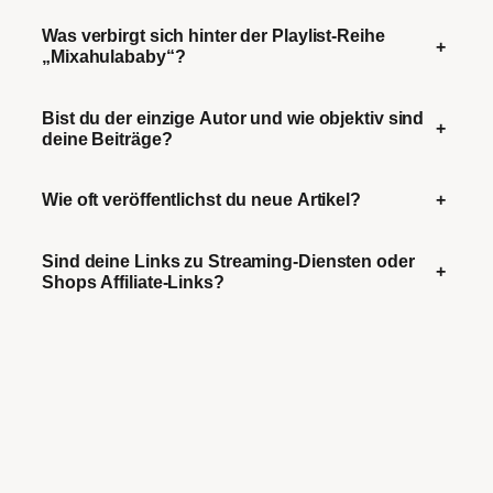
Was verbirgt sich hinter der Playlist-Reihe
+
„Mixahulababy“?
Bist du der einzige Autor und wie objektiv sind
+
deine Beiträge?
Wie oft veröffentlichst du neue Artikel?
+
Sind deine Links zu Streaming-Diensten oder
+
Shops Affiliate-Links?