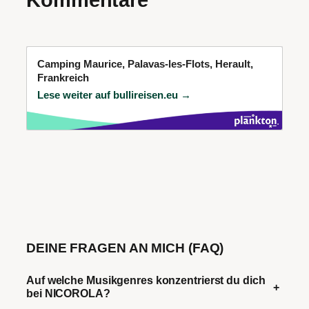
Camping Maurice, Palavas-les-Flots, Herault,
Frankreich
Lese weiter auf bullireisen.eu →
DEINE FRAGEN AN MICH (FAQ)
Auf welche Musikgenres konzentrierst du dich
+
bei NICOROLA?