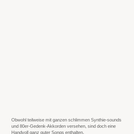
Obwohl teilweise mit ganzen schlimmen Synthie-sounds
und 80er-Gedenk-Akkorden versehen, sind doch eine
Handvoll ganz guter Songs enthalten.