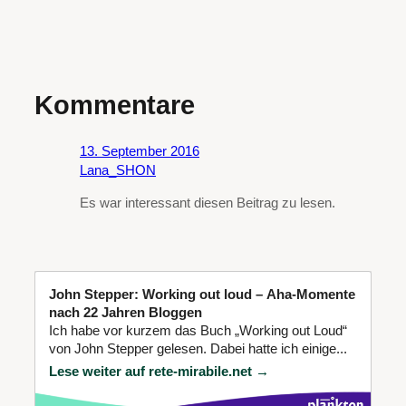
Kommentare
13. September 2016
Lana_SHON
Es war interessant diesen Beitrag zu lesen.
John Stepper: Working out loud – Aha-Momente
nach 22 Jahren Bloggen
Ich habe vor kurzem das Buch „Working out Loud“
von John Stepper gelesen. Dabei hatte ich einige...
Lese weiter auf rete-mirabile.net →