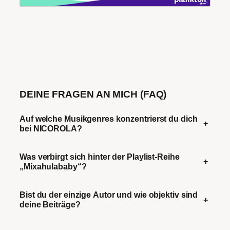
DEINE FRAGEN AN MICH (FAQ)
Auf welche Musikgenres konzentrierst du dich
+
bei NICOROLA?
Was verbirgt sich hinter der Playlist-Reihe
+
„Mixahulababy“?
Bist du der einzige Autor und wie objektiv sind
+
deine Beiträge?