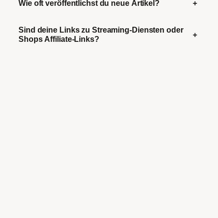
Wie oft veröffentlichst du neue Artikel?
+
Sind deine Links zu Streaming-Diensten oder
+
Shops Affiliate-Links?