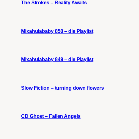
The Strokes – Reality Awaits
Mixahulababy 850 – die Playlist
Mixahulababy 849 – die Playlist
Slow Fiction – turning down flowers
CD Ghost – Fallen Angels