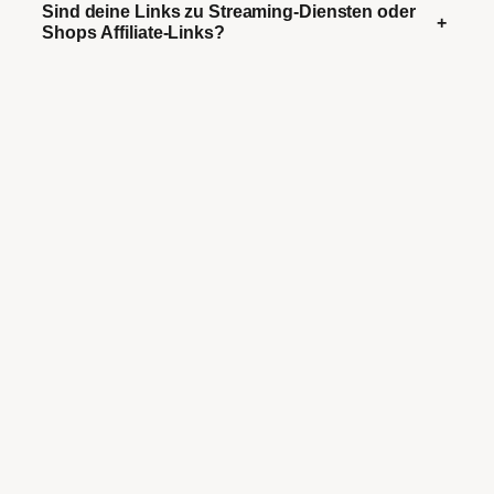
Sind deine Links zu Streaming-Diensten oder
+
Shops Affiliate-Links?