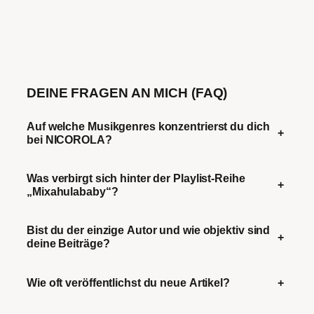
DEINE FRAGEN AN MICH (FAQ)
Auf welche Musikgenres konzentrierst du dich
+
bei NICOROLA?
Was verbirgt sich hinter der Playlist-Reihe
+
„Mixahulababy“?
Bist du der einzige Autor und wie objektiv sind
+
deine Beiträge?
Wie oft veröffentlichst du neue Artikel?
+