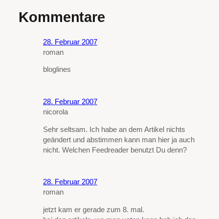
Kommentare
28. Februar 2007
roman
bloglines
28. Februar 2007
nicorola
Sehr seltsam. Ich habe an dem Artikel nichts
geändert und abstimmen kann man hier ja auch
nicht. Welchen Feedreader benutzt Du denn?
28. Februar 2007
roman
jetzt kam er gerade zum 8. mal.