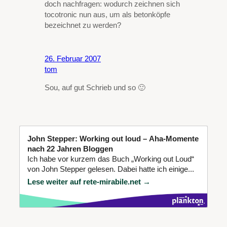
doch nachfragen: wodurch zeichnen sich
tocotronic nun aus, um als betonköpfe
bezeichnet zu werden?
26. Februar 2007
tom
Sou, auf gut Schrieb und so 🙂
John Stepper: Working out loud – Aha-Momente
nach 22 Jahren Bloggen
Ich habe vor kurzem das Buch „Working out Loud“
von John Stepper gelesen. Dabei hatte ich einige...
Lese weiter auf rete-mirabile.net →