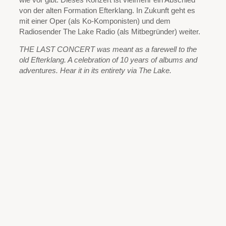
von der alten Formation Efterklang. In Zukunft geht es
mit einer Oper (als Ko-Komponisten) und dem
Radiosender The Lake Radio (als Mitbegründer) weiter.
THE LAST CONCERT was meant as a farewell to the
old Efterklang. A celebration of 10 years of albums and
adventures. Hear it in its entirety via The Lake.