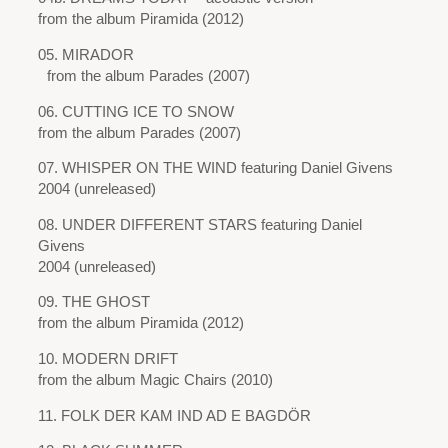
from the album Piramida (2012)
05. MIRADOR
from the album Parades (2007)
06. CUTTING ICE TO SNOW
from the album Parades (2007)
07. WHISPER ON THE WIND featuring Daniel Givens
2004 (unreleased)
08. UNDER DIFFERENT STARS featuring Daniel
Givens
2004 (unreleased)
09. THE GHOST
from the album Piramida (2012)
10. MODERN DRIFT
from the album Magic Chairs (2010)
11. FOLK DER KAM IND AD E BAGDÖR