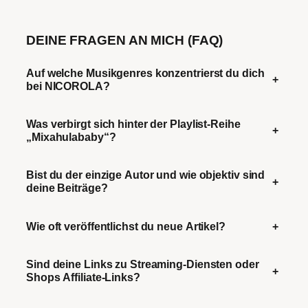
DEINE FRAGEN AN MICH (FAQ)
Auf welche Musikgenres konzentrierst du dich
+
bei NICOROLA?
Was verbirgt sich hinter der Playlist-Reihe
+
„Mixahulababy“?
Bist du der einzige Autor und wie objektiv sind
+
deine Beiträge?
Wie oft veröffentlichst du neue Artikel?
+
Sind deine Links zu Streaming-Diensten oder
+
Shops Affiliate-Links?