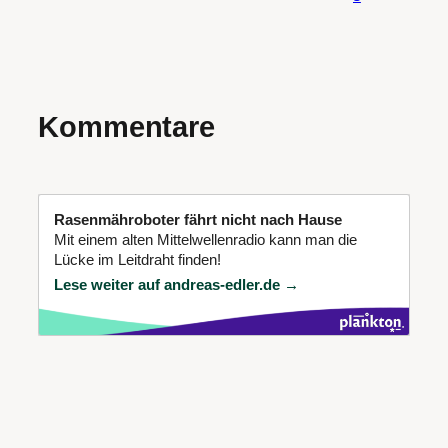
Kommentare
Rasenmähroboter fährt nicht nach Hause
Mit einem alten Mittelwellenradio kann man die
Lücke im Leitdraht finden!
Lese weiter auf andreas-edler.de →