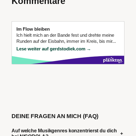
Kommentare
Im Flow bleiben
Ich hielt mich an der Bande fest und drehte meine
Runden auf der Eisbahn, immer im Kreis, bis mir...
Lese weiter auf gerdstodiek.com →
DEINE FRAGEN AN MICH (FAQ)
Auf welche Musikgenres konzentrierst du dich
+