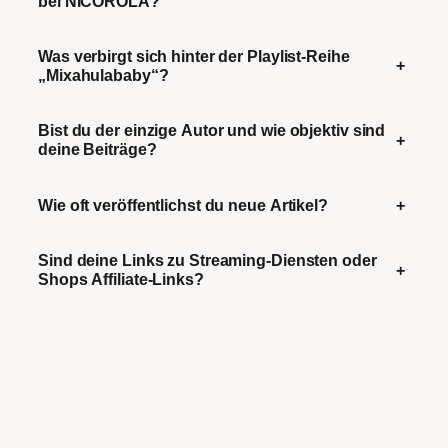
bei NICOROLA?
Was verbirgt sich hinter der Playlist-Reihe
+
„Mixahulababy“?
Bist du der einzige Autor und wie objektiv sind
+
deine Beiträge?
Wie oft veröffentlichst du neue Artikel?
+
Sind deine Links zu Streaming-Diensten oder
+
Shops Affiliate-Links?