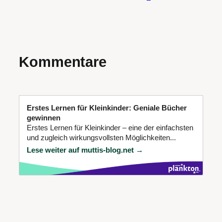
Kommentare
Erstes Lernen für Kleinkinder: Geniale Bücher
gewinnen
Erstes Lernen für Kleinkinder – eine der einfachsten
und zugleich wirkungsvollsten Möglichkeiten...
Lese weiter auf muttis-blog.net →