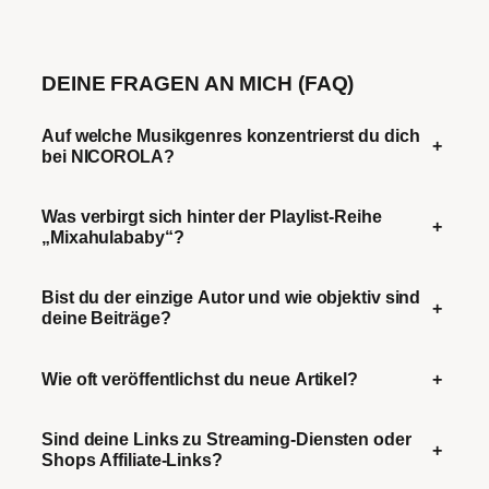
DEINE FRAGEN AN MICH (FAQ)
Auf welche Musikgenres konzentrierst du dich
+
bei NICOROLA?
Was verbirgt sich hinter der Playlist-Reihe
+
„Mixahulababy“?
Bist du der einzige Autor und wie objektiv sind
+
deine Beiträge?
Wie oft veröffentlichst du neue Artikel?
+
Sind deine Links zu Streaming-Diensten oder
+
Shops Affiliate-Links?