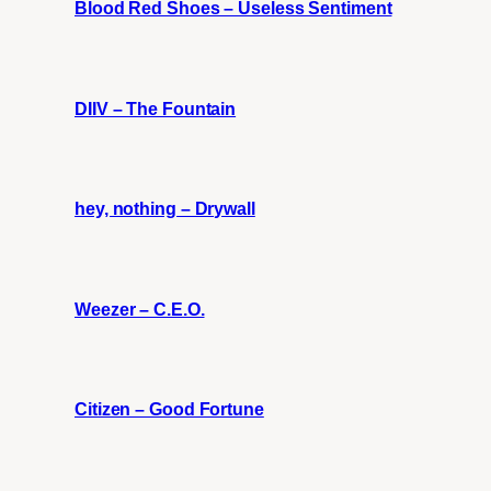
Blood Red Shoes – Useless Sentiment
DIIV – The Fountain
hey, nothing – Drywall
Weezer – C.E.O.
Citizen – Good Fortune