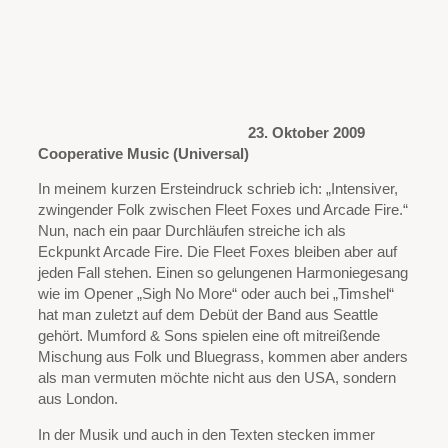
23. Oktober 2009
Cooperative Music (Universal)
In meinem kurzen Ersteindruck schrieb ich: „Intensiver,
zwingender Folk zwischen Fleet Foxes und Arcade Fire.“
Nun, nach ein paar Durchläufen streiche ich als
Eckpunkt Arcade Fire. Die Fleet Foxes bleiben aber auf
jeden Fall stehen. Einen so gelungenen Harmoniegesang
wie im Opener „Sigh No More“ oder auch bei „Timshel“
hat man zuletzt auf dem Debüt der Band aus Seattle
gehört. Mumford & Sons spielen eine oft mitreißende
Mischung aus Folk und Bluegrass, kommen aber anders
als man vermuten möchte nicht aus den USA, sondern
aus London.
In der Musik und auch in den Texten stecken immer