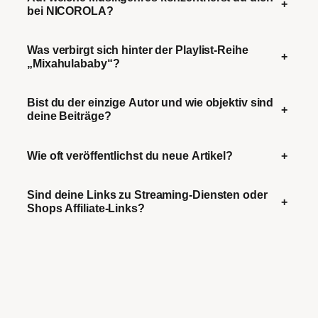
+
bei NICOROLA?
Was verbirgt sich hinter der Playlist-Reihe
+
„Mixahulababy“?
Bist du der einzige Autor und wie objektiv sind
+
deine Beiträge?
Wie oft veröffentlichst du neue Artikel?
+
Sind deine Links zu Streaming-Diensten oder
+
Shops Affiliate-Links?