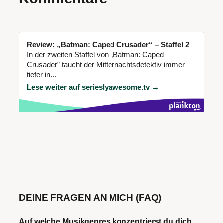
Review: „Batman: Caped Crusader“ – Staffel 2
In der zweiten Staffel von „Batman: Caped
Crusader” taucht der Mitternachtsdetektiv immer
tiefer in...
Lese weiter auf serieslyawesome.tv →
DEINE FRAGEN AN MICH (FAQ)
Auf welche Musikgenres konzentrierst du dich