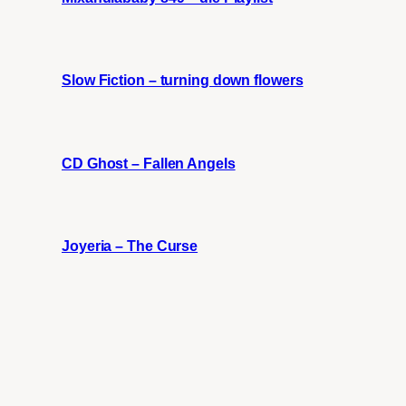
Slow Fiction – turning down flowers
CD Ghost – Fallen Angels
Joyeria – The Curse