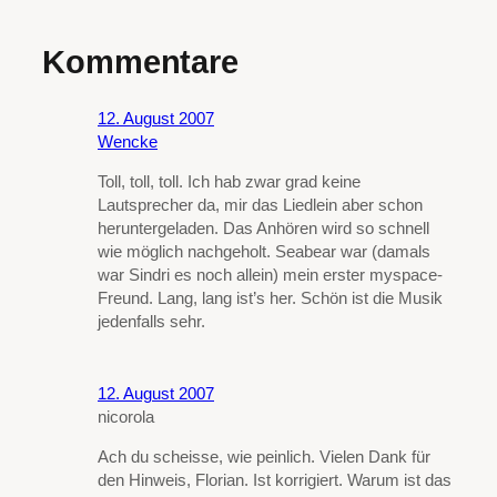
Kommentare
12. August 2007
Wencke
Toll, toll, toll. Ich hab zwar grad keine
Lautsprecher da, mir das Liedlein aber schon
heruntergeladen. Das Anhören wird so schnell
wie möglich nachgeholt. Seabear war (damals
war Sindri es noch allein) mein erster myspace-
Freund. Lang, lang ist’s her. Schön ist die Musik
jedenfalls sehr.
12. August 2007
nicorola
Ach du scheisse, wie peinlich. Vielen Dank für
den Hinweis, Florian. Ist korrigiert. Warum ist das