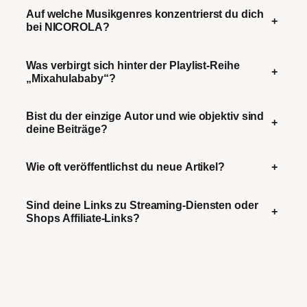
Auf welche Musikgenres konzentrierst du dich
+
bei NICOROLA?
Was verbirgt sich hinter der Playlist-Reihe
+
„Mixahulababy“?
Bist du der einzige Autor und wie objektiv sind
+
deine Beiträge?
Wie oft veröffentlichst du neue Artikel?
+
Sind deine Links zu Streaming-Diensten oder
+
Shops Affiliate-Links?