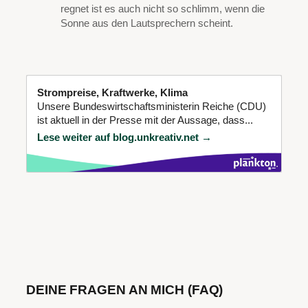
regnet ist es auch nicht so schlimm, wenn die
Sonne aus den Lautsprechern scheint.
Strompreise, Kraftwerke, Klima
Unsere Bundeswirtschaftsministerin Reiche (CDU)
ist aktuell in der Presse mit der Aussage, dass...
Lese weiter auf blog.unkreativ.net →
DEINE FRAGEN AN MICH (FAQ)