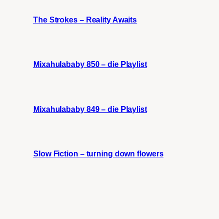
The Strokes – Reality Awaits
Mixahulababy 850 – die Playlist
Mixahulababy 849 – die Playlist
Slow Fiction – turning down flowers