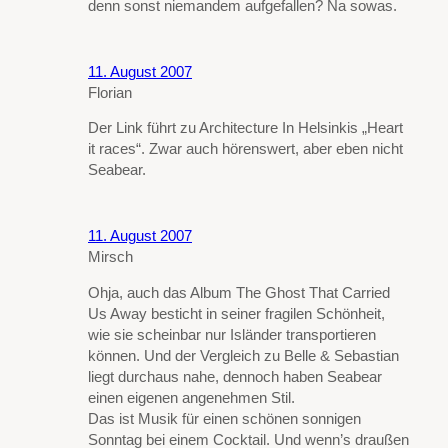
denn sonst niemandem aufgefallen? Na sowas.
11. August 2007
Florian
Der Link führt zu Architecture In Helsinkis „Heart
it races“. Zwar auch hörenswert, aber eben nicht
Seabear.
11. August 2007
Mirsch
Ohja, auch das Album The Ghost That Carried
Us Away besticht in seiner fragilen Schönheit,
wie sie scheinbar nur Isländer transportieren
können. Und der Vergleich zu Belle & Sebastian
liegt durchaus nahe, dennoch haben Seabear
einen eigenen angenehmen Stil.
Das ist Musik für einen schönen sonnigen
Sonntag bei einem Cocktail. Und wenn’s draußen