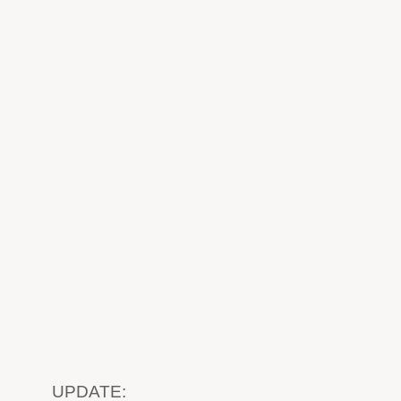
UPDATE: