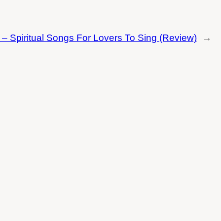
– Spiritual Songs For Lovers To Sing (Review)
→