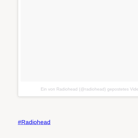
Ein von Radiohead (@radiohead) gepostetes Vid
Radiohead