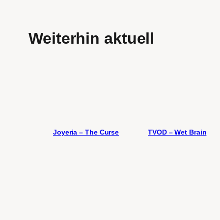
Weiterhin aktuell
Joyeria – The Curse
TVOD – Wet Brain