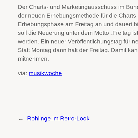
Der Charts- und Marketingausschuss im Bun
der neuen Erhebungsmethode für die Charts 
Erhebungsphase am Freitag an und dauert b
soll die Neuerung unter dem Motto „Freitag is
werden. Ein neuer Veröffentlichungstag für n
Statt Montag dann halt der Freitag. Damit 
mitnehmen.
via:
musikwoche
←
Rohlinge im Retro-Look