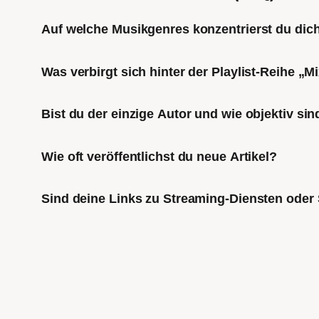
Auf welche Musikgenres konzentrierst du di
Was verbirgt sich hinter der Playlist-Reihe „
Bist du der einzige Autor und wie objektiv sin
Wie oft veröffentlichst du neue Artikel?
Sind deine Links zu Streaming-Diensten oder 