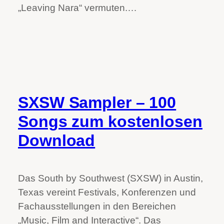
„Leaving Nara“ vermuten.…
SXSW Sampler – 100
Songs zum kostenlosen
Download
Das South by Southwest (SXSW) in Austin,
Texas vereint Festivals, Konferenzen und
Fachausstellungen in den Bereichen
„Music, Film and Interactive“. Das