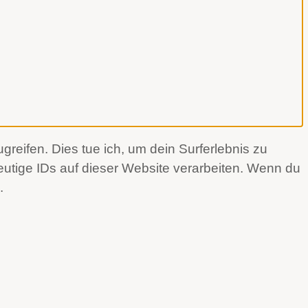
reifen. Dies tue ich, um dein Surferlebnis zu
utige IDs auf dieser Website verarbeiten. Wenn du
.