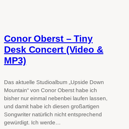
Conor Oberst – Tiny
Desk Concert (Video &
MP3)
Das aktuelle Studioalbum „Upside Down
Mountain“ von Conor Oberst habe ich
bisher nur einmal nebenbei laufen lassen,
und damit habe ich diesen großartigen
Songwriter natürlich nicht entsprechend
gewürdigt. Ich werde…