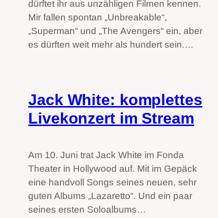
dürftet ihr aus unzähligen Filmen kennen.
Mir fallen spontan „Unbreakable“,
„Superman“ und „The Avengers“ ein, aber
es dürften weit mehr als hundert sein.…
Jack White: komplettes
Livekonzert im Stream
Am 10. Juni trat Jack White im Fonda
Theater in Hollywood auf. Mit im Gepäck
eine handvoll Songs seines neuen, sehr
guten Albums „Lazaretto“. Und ein paar
seines ersten Soloalbums…