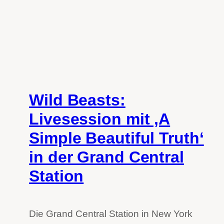
Wild Beasts:
Livesession mit ‚A
Simple Beautiful Truth‘
in der Grand Central
Station
Die Grand Central Station in New York