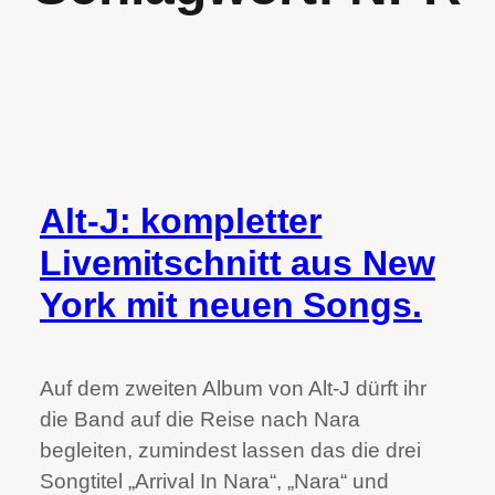
Alt-J: kompletter
Livemitschnitt aus New
York mit neuen Songs.
Auf dem zweiten Album von Alt-J dürft ihr
die Band auf die Reise nach Nara
begleiten, zumindest lassen das die drei
Songtitel „Arrival In Nara“, „Nara“ und