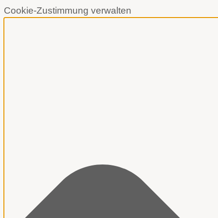
Cookie-Zustimmung verwalten