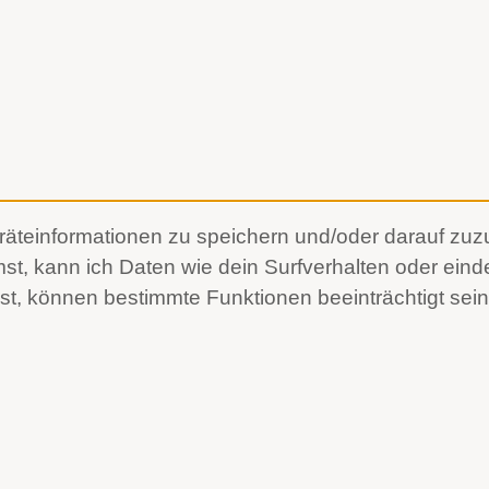
teinformationen zu speichern und/oder darauf zuzug
, kann ich Daten wie dein Surfverhalten oder einde
hst, können bestimmte Funktionen beeinträchtigt sein