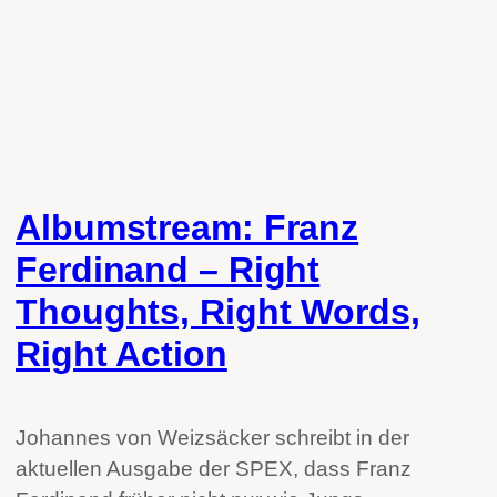
Albumstream: Franz
Ferdinand – Right
Thoughts, Right Words,
Right Action
Johannes von Weizsäcker schreibt in der
aktuellen Ausgabe der SPEX, dass Franz