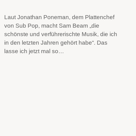
Laut Jonathan Poneman, dem Plattenchef
von Sub Pop, macht Sam Beam „die
schönste und verführerischte Musik, die ich
in den letzten Jahren gehört habe“. Das
lasse ich jetzt mal so…