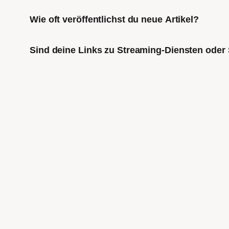
Wie oft veröffentlichst du neue Artikel?
Sind deine Links zu Streaming-Diensten oder 