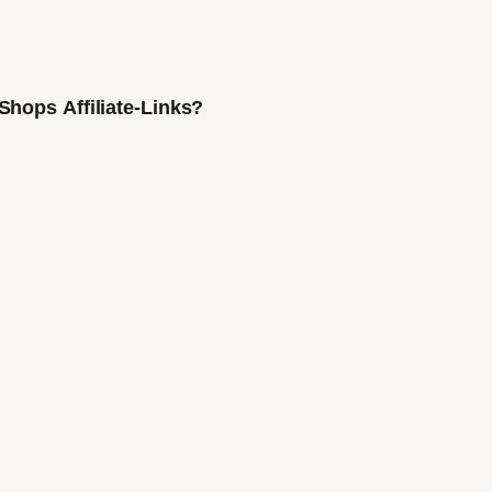
Shops Affiliate-Links?