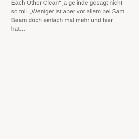
Each Other Clean“ ja gelinde gesagt nicht
so toll. „Weniger ist aber vor allem bei Sam
Beam doch einfach mal mehr und hier
hat…