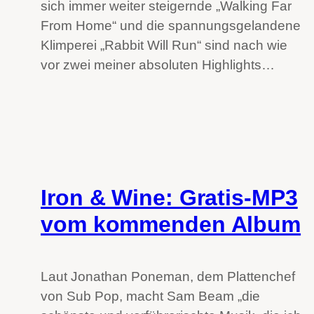
sich immer weiter steigernde „Walking Far
From Home“ und die spannungsgelandene
Klimperei „Rabbit Will Run“ sind nach wie
vor zwei meiner absoluten Highlights…
Iron & Wine: Gratis-MP3
vom kommenden Album
Laut Jonathan Poneman, dem Plattenchef
von Sub Pop, macht Sam Beam „die