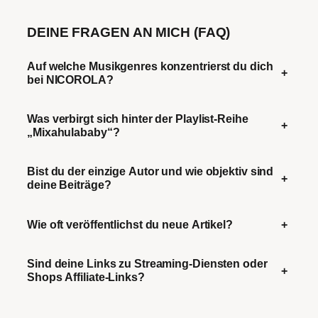
DEINE FRAGEN AN MICH (FAQ)
Auf welche Musikgenres konzentrierst du dich
+
bei NICOROLA?
Was verbirgt sich hinter der Playlist-Reihe
+
„Mixahulababy“?
Bist du der einzige Autor und wie objektiv sind
+
deine Beiträge?
Wie oft veröffentlichst du neue Artikel?
+
Sind deine Links zu Streaming-Diensten oder
+
Shops Affiliate-Links?