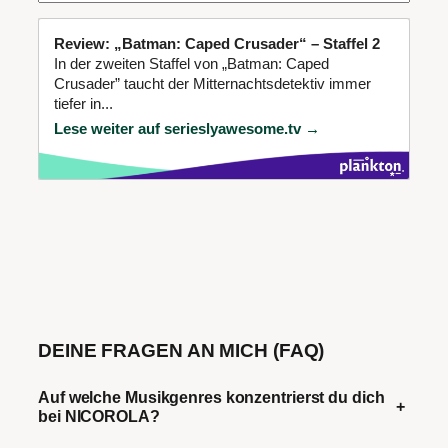
Review: „Batman: Caped Crusader“ – Staffel 2
In der zweiten Staffel von „Batman: Caped
Crusader” taucht der Mitternachtsdetektiv immer
tiefer in...
Lese weiter auf serieslyawesome.tv →
DEINE FRAGEN AN MICH (FAQ)
Auf welche Musikgenres konzentrierst du dich
+
bei NICOROLA?