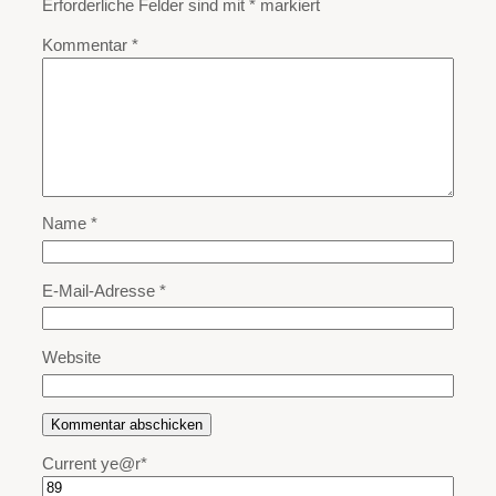
Erforderliche Felder sind mit
*
markiert
Kommentar
*
Name
*
E-Mail-Adresse
*
Website
Current ye
@r
*