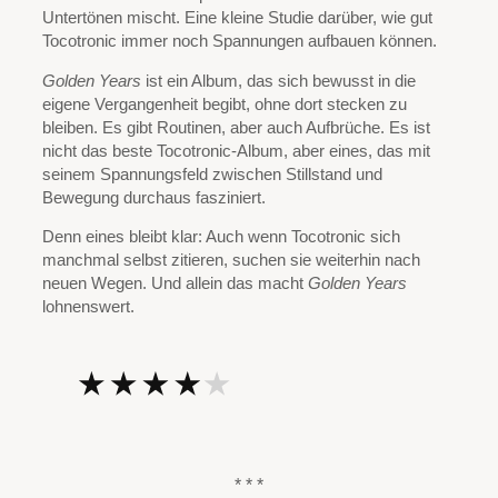
Untertönen mischt. Eine kleine Studie darüber, wie gut
Tocotronic immer noch Spannungen aufbauen können.
Golden Years
ist ein Album, das sich bewusst in die
eigene Vergangenheit begibt, ohne dort stecken zu
bleiben. Es gibt Routinen, aber auch Aufbrüche. Es ist
nicht das beste Tocotronic-Album, aber eines, das mit
seinem Spannungsfeld zwischen Stillstand und
Bewegung durchaus fasziniert.
Denn eines bleibt klar: Auch wenn Tocotronic sich
manchmal selbst zitieren, suchen sie weiterhin nach
neuen Wegen. Und allein das macht
Golden Years
lohnenswert.