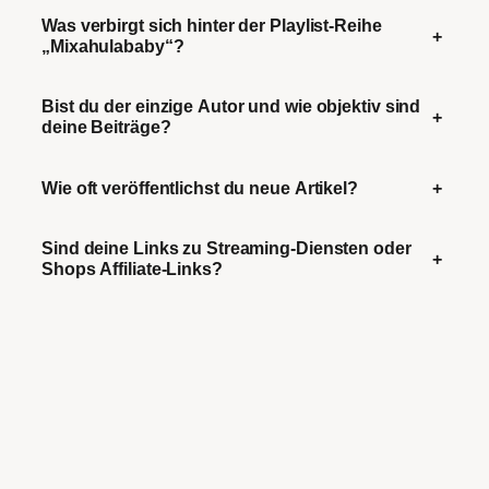
Was verbirgt sich hinter der Playlist-Reihe
+
„Mixahulababy“?
Bist du der einzige Autor und wie objektiv sind
+
deine Beiträge?
Wie oft veröffentlichst du neue Artikel?
+
Sind deine Links zu Streaming-Diensten oder
+
Shops Affiliate-Links?