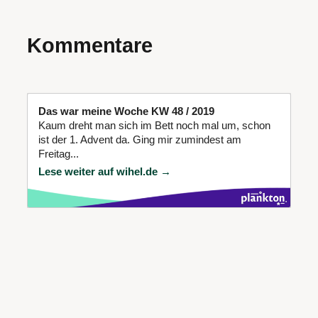
Kommentare
Das war meine Woche KW 48 / 2019
Kaum dreht man sich im Bett noch mal um, schon
ist der 1. Advent da. Ging mir zumindest am
Freitag...
Lese weiter auf wihel.de →