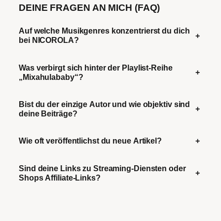
DEINE FRAGEN AN MICH (FAQ)
Auf welche Musikgenres konzentrierst du dich
+
bei NICOROLA?
Was verbirgt sich hinter der Playlist-Reihe
+
„Mixahulababy“?
Bist du der einzige Autor und wie objektiv sind
+
deine Beiträge?
Wie oft veröffentlichst du neue Artikel?
+
Sind deine Links zu Streaming-Diensten oder
+
Shops Affiliate-Links?