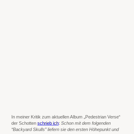
In meiner Kritik zum aktuellen Album „Pedestrian Verse“
der Schotten
schrieb ich
:
Schon mit dem folgenden
“Backyard Skulls” liefern sie den ersten Höhepunkt und