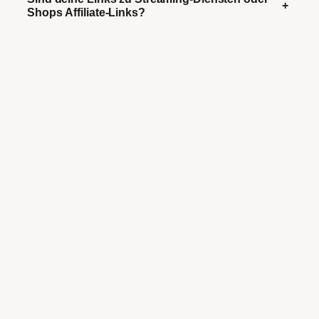
+
Shops Affiliate-Links?