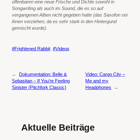
offenbaren eine neue Frische und Dichte sowohl in
Songwriting als auch im Sound, die es so auf
vergangenen Alben nicht gegeben hatte (das Saxofon sei
ihnen verziehen, da es sehr stark in den Hintergund
gemischt wurde).
Frightened Rabbit
Videos
←
Dokumentation: Belle &
Video: Cargo City –
Sebastian – If You’re Feeling
Me and my
Sinister (Pitchfork Classic)
Headphones
→
Aktuelle Beiträge