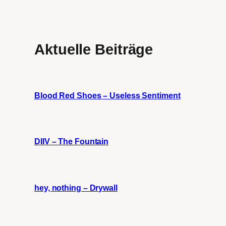
Aktuelle Beiträge
Blood Red Shoes – Useless Sentiment
DIIV – The Fountain
hey, nothing – Drywall