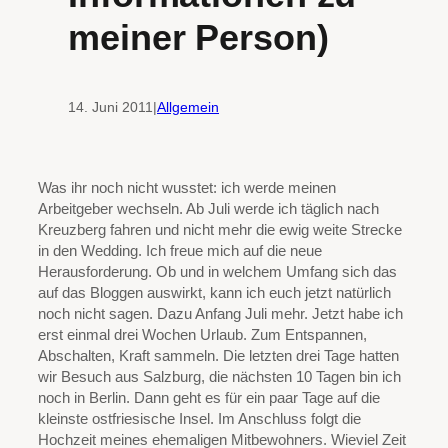
meiner Person)
14. Juni 2011
|
Allgemein
Was ihr noch nicht wusstet: ich werde meinen
Arbeitgeber wechseln. Ab Juli werde ich täglich nach
Kreuzberg fahren und nicht mehr die ewig weite Strecke
in den Wedding. Ich freue mich auf die neue
Herausforderung. Ob und in welchem Umfang sich das
auf das Bloggen auswirkt, kann ich euch jetzt natürlich
noch nicht sagen. Dazu Anfang Juli mehr. Jetzt habe ich
erst einmal drei Wochen Urlaub. Zum Entspannen,
Abschalten, Kraft sammeln. Die letzten drei Tage hatten
wir Besuch aus Salzburg, die nächsten 10 Tagen bin ich
noch in Berlin. Dann geht es für ein paar Tage auf die
kleinste ostfriesische Insel. Im Anschluss folgt die
Hochzeit meines ehemaligen Mitbewohners. Wieviel Zeit