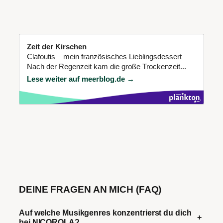
Zeit der Kirschen
Clafoutis – mein französisches Lieblingsdessert
Nach der Regenzeit kam die große Trockenzeit...
Lese weiter auf meerblog.de →
DEINE FRAGEN AN MICH (FAQ)
Auf welche Musikgenres konzentrierst du dich
+
bei NICOROLA?