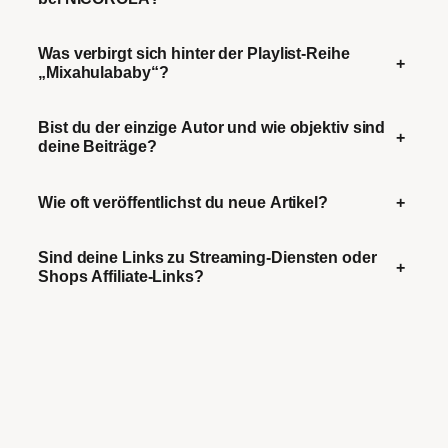
Was verbirgt sich hinter der Playlist-Reihe
+
„Mixahulababy“?
Bist du der einzige Autor und wie objektiv sind
+
deine Beiträge?
Wie oft veröffentlichst du neue Artikel?
+
Sind deine Links zu Streaming-Diensten oder
+
Shops Affiliate-Links?