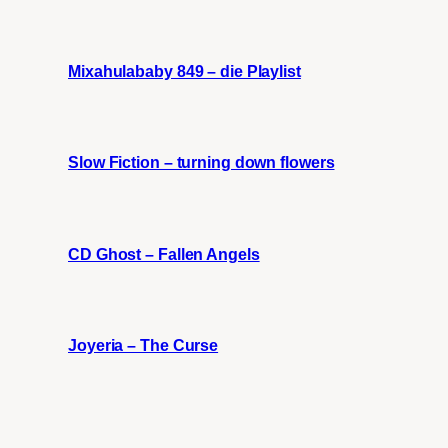
Mixahulababy 849 – die Playlist
Slow Fiction – turning down flowers
CD Ghost – Fallen Angels
Joyeria – The Curse