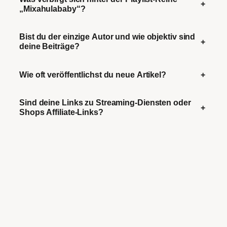
+
„Mixahulababy“?
Bist du der einzige Autor und wie objektiv sind
+
deine Beiträge?
Wie oft veröffentlichst du neue Artikel?
+
Sind deine Links zu Streaming-Diensten oder
+
Shops Affiliate-Links?