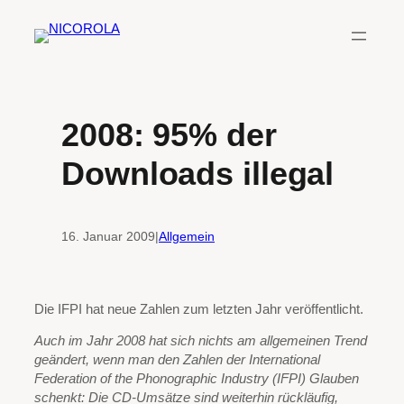
Zum
Inhalt
springen
2008: 95% der
Downloads illegal
16. Januar 2009
|
Allgemein
Die IFPI hat neue Zahlen zum letzten Jahr veröffentlicht.
Auch im Jahr 2008 hat sich nichts am allgemeinen Trend
geändert, wenn man den Zahlen der International
Federation of the Phonographic Industry (IFPI) Glauben
schenkt: Die CD-Umsätze sind weiterhin rückläufig,