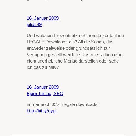
16. Januar 2009
juliaL49
Und welchen Prozentsatz nehmen da kostenlose
LEGALE Downloads ein? All die Songs, die
entweder zeitweise oder grundsätzlich zur
Verfügung gestellt werden? Das muss doch eine
nicht unerhebliche Menge darstellen oder sehe
ich das zu naiv?
16. Januar 2009
Björn Tantau, SEO
immer noch 95% illegale downloads:
http://bit.ly/nypj