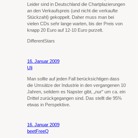
Leider sind in Deutschland die Chartplazierungen
an den Verkaufspreis (und nicht die verkaufte
Stückzahl) gekoppelt. Daher muss man bei
vielen CDs sehr lange warten, bis der Preis von
knapp 20 Euro auf 12-10 Euro purzelt.
DifferentStars
16. Januar 2009
Uli
Man sollte auf jeden Fall berücksichtigen dass
die Umsätze der Industrie in den vergangenen 10
Jahren, seitdem es Napster gibt, „nur“ um ca. ein
Drittel zurückgegangen sind. Das stellt die 95%
etwas in Perspektive.
16. Januar 2009
beetFreeQ