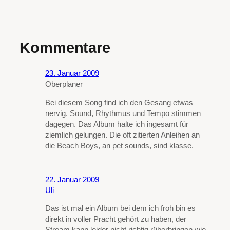
Kommentare
23. Januar 2009
Oberplaner
Bei diesem Song find ich den Gesang etwas
nervig. Sound, Rhythmus und Tempo stimmen
dagegen. Das Album halte ich ingesamt für
ziemlich gelungen. Die oft zitierten Anleihen an
die Beach Boys, an pet sounds, sind klasse.
22. Januar 2009
Uli
Das ist mal ein Album bei dem ich froh bin es
direkt in voller Pracht gehört zu haben, der