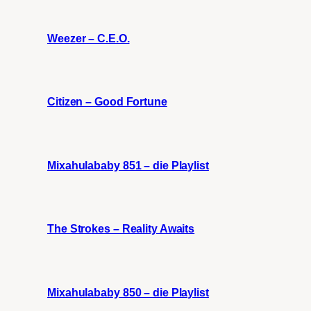
Weezer – C.E.O.
Citizen – Good Fortune
Mixahulababy 851 – die Playlist
The Strokes – Reality Awaits
Mixahulababy 850 – die Playlist