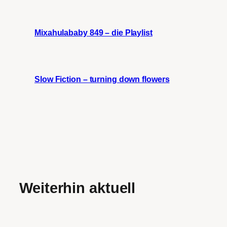
Mixahulababy 849 – die Playlist
Slow Fiction – turning down flowers
Weiterhin aktuell