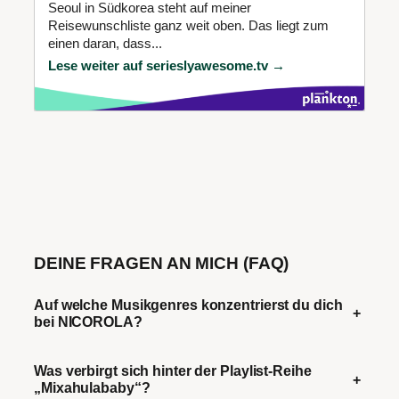
Seoul in Südkorea steht auf meiner
Reisewunschliste ganz weit oben. Das liegt zum
einen daran, dass...
Lese weiter auf serieslyawesome.tv →
DEINE FRAGEN AN MICH (FAQ)
Auf welche Musikgenres konzentrierst du dich
+
bei NICOROLA?
Was verbirgt sich hinter der Playlist-Reihe
+
„Mixahulababy“?