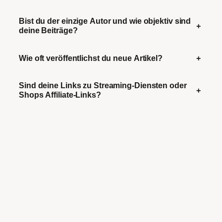
Bist du der einzige Autor und wie objektiv sind
+
deine Beiträge?
Wie oft veröffentlichst du neue Artikel?
+
Sind deine Links zu Streaming-Diensten oder
+
Shops Affiliate-Links?