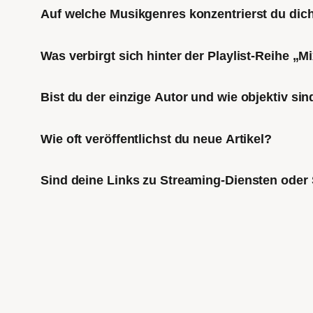
Auf welche Musikgenres konzentrierst du di
Was verbirgt sich hinter der Playlist-Reihe „
Bist du der einzige Autor und wie objektiv sin
Wie oft veröffentlichst du neue Artikel?
Sind deine Links zu Streaming-Diensten oder 