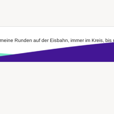
 meine Runden auf der Eisbahn, immer im Kreis, bis m