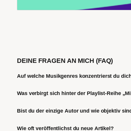
DEINE FRAGEN AN MICH (FAQ)
Auf welche Musikgenres konzentrierst du di
Was verbirgt sich hinter der Playlist-Reihe „
Bist du der einzige Autor und wie objektiv sin
Wie oft veröffentlichst du neue Artikel?