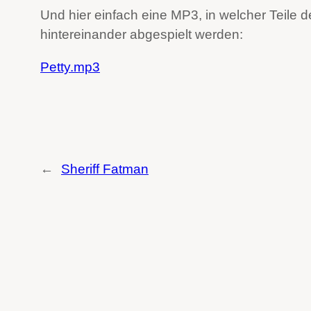
Und hier einfach eine MP3, in welcher Teile
hintereinander abgespielt werden:
Petty.mp3
←
Sheriff Fatman