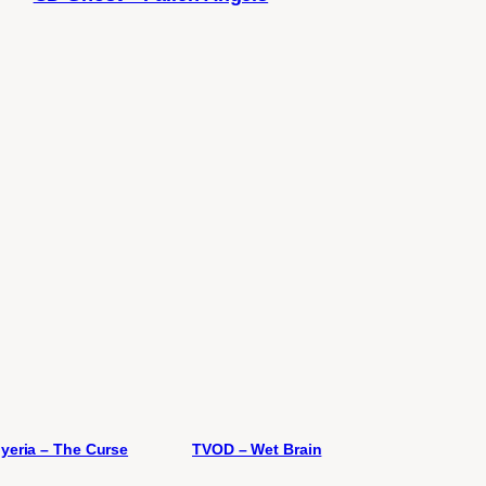
yeria – The Curse
TVOD – Wet Brain