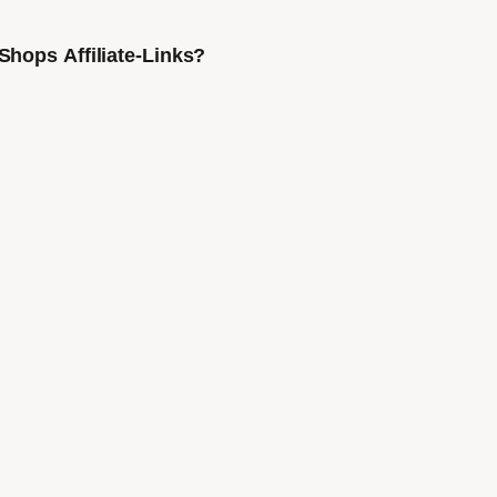
Shops Affiliate-Links?