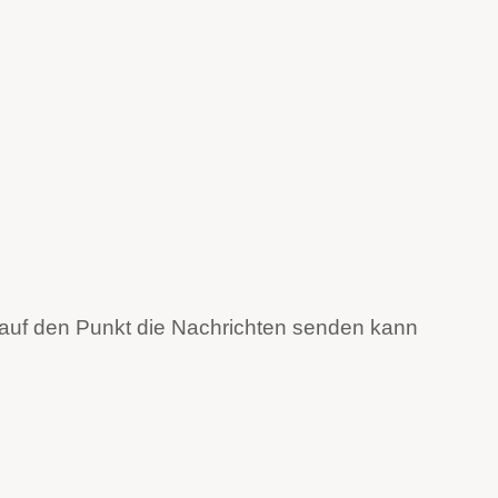
 auf den Punkt die Nachrichten senden kann