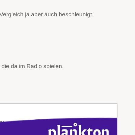
Vergleich ja aber auch beschleunigt.
 die da im Radio spielen.
..