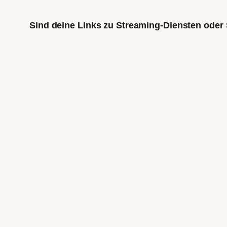
Sind deine Links zu Streaming-Diensten oder 