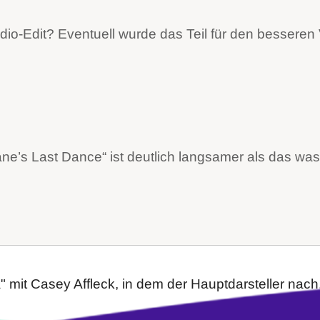
io-Edit? Eventuell wurde das Teil für den besseren 
ne’s Last Dance“ ist deutlich langsamer als das was
 mit Casey Affleck, in dem der Hauptdarsteller nach.