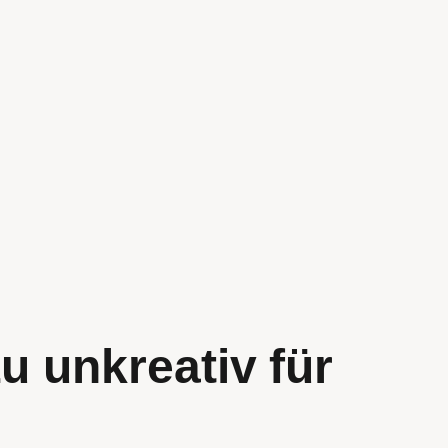
u unkreativ für