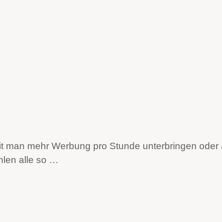
damit man mehr Werbung pro Stunde unterbringen oder
len alle so …