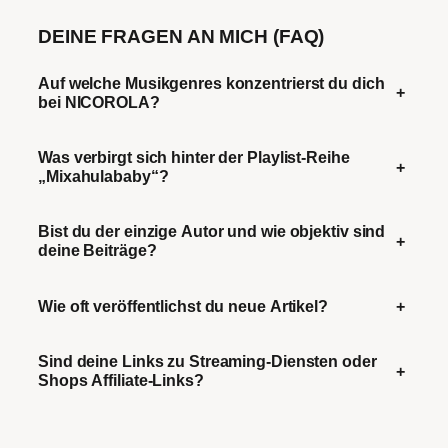
DEINE FRAGEN AN MICH (FAQ)
Auf welche Musikgenres konzentrierst du dich
+
bei NICOROLA?
Was verbirgt sich hinter der Playlist-Reihe
+
„Mixahulababy“?
Bist du der einzige Autor und wie objektiv sind
+
deine Beiträge?
Wie oft veröffentlichst du neue Artikel?
+
Sind deine Links zu Streaming-Diensten oder
+
Shops Affiliate-Links?