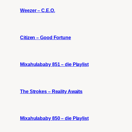
Weezer – C.E.O.
Citizen – Good Fortune
Mixahulababy 851 – die Playlist
The Strokes – Reality Awaits
Mixahulababy 850 – die Playlist