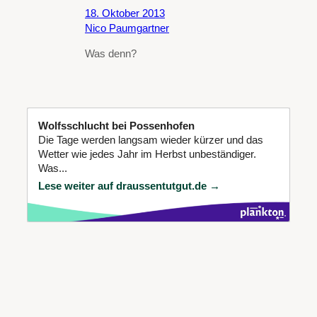
18. Oktober 2013
Nico Paumgartner
Was denn?
Wolfsschlucht bei Possenhofen
Die Tage werden langsam wieder kürzer und das
Wetter wie jedes Jahr im Herbst unbeständiger.
Was...
Lese weiter auf draussentutgut.de →