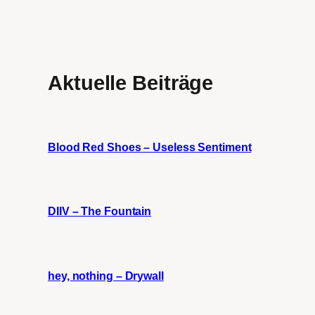
Aktuelle Beiträge
Blood Red Shoes – Useless Sentiment
DIIV – The Fountain
hey, nothing – Drywall