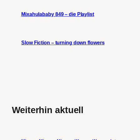
Mixahulababy 849 – die Playlist
Slow Fiction – turning down flowers
Weiterhin aktuell