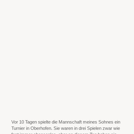
Vor 10 Tagen spielte die Mannschaft meines Sohnes ein
Turnier in Oberhofen. Sie waren in drei Spielen zwar wie