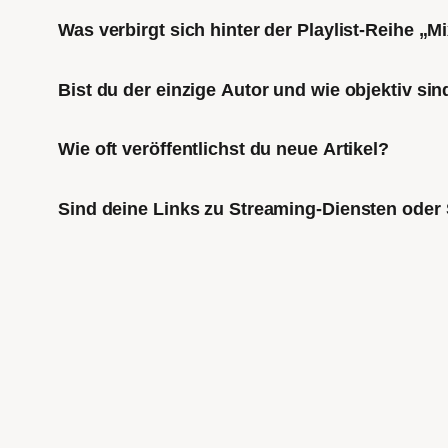
Was verbirgt sich hinter der Playlist-Reihe „
Bist du der einzige Autor und wie objektiv sin
Wie oft veröffentlichst du neue Artikel?
Sind deine Links zu Streaming-Diensten oder 