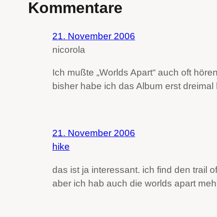
Kommentare
21. November 2006
nicorola
Ich mußte „Worlds Apart“ auch oft hören
bisher habe ich das Album erst dreimal
21. November 2006
hike
das ist ja interessant. ich find den t
aber ich hab auch die worlds apart m