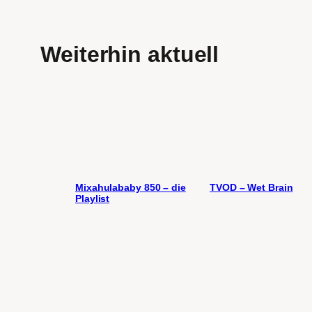
Weiterhin aktuell
Mixahulababy 850 – die
TVOD – Wet Brain
Playlist