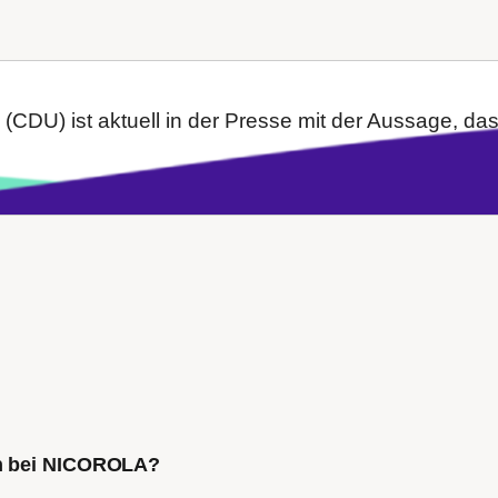
CDU) ist aktuell in der Presse mit der Aussage, das
ch bei NICOROLA?