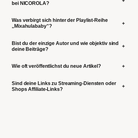
+
bei NICOROLA?
Was verbirgt sich hinter der Playlist-Reihe
+
„Mixahulababy“?
Bist du der einzige Autor und wie objektiv sind
+
deine Beiträge?
Wie oft veröffentlichst du neue Artikel?
+
Sind deine Links zu Streaming-Diensten oder
+
Shops Affiliate-Links?