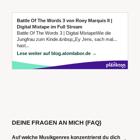
Battle Of The Words 3 von Roey Marquis II |
Digital Mixtape im Full Stream
Battle Of The Words 3 | Digital MixtapeWie die
Jungfrau zum Kinde.&nbsp;„Ey Jens, sach mal...
hast...
Lese weiter auf blog.atomlabor.de →
DEINE FRAGEN AN MICH (FAQ)
Auf welche Musikgenres konzentrierst du dich