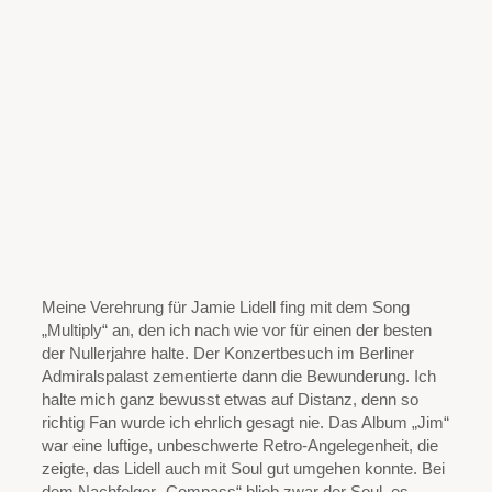
Meine Verehrung für Jamie Lidell fing mit dem Song
„Multiply“ an, den ich nach wie vor für einen der besten
der Nullerjahre halte. Der Konzertbesuch im Berliner
Admiralspalast zementierte dann die Bewunderung. Ich
halte mich ganz bewusst etwas auf Distanz, denn so
richtig Fan wurde ich ehrlich gesagt nie. Das Album „Jim“
war eine luftige, unbeschwerte Retro-Angelegenheit, die
zeigte, das Lidell auch mit Soul gut umgehen konnte. Bei