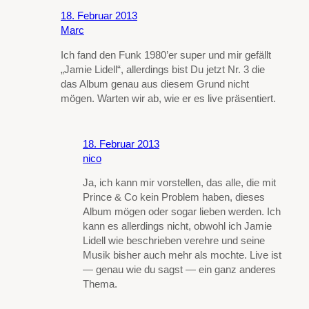
18. Februar 2013
Marc
Ich fand den Funk 1980’er super und mir gefällt
„Jamie Lidell“, allerdings bist Du jetzt Nr. 3 die
das Album genau aus diesem Grund nicht
mögen. Warten wir ab, wie er es live präsentiert.
18. Februar 2013
nico
Ja, ich kann mir vorstellen, das alle, die mit
Prince & Co kein Problem haben, dieses
Album mögen oder sogar lieben werden. Ich
kann es allerdings nicht, obwohl ich Jamie
Lidell wie beschrieben verehre und seine
Musik bisher auch mehr als mochte. Live ist
— genau wie du sagst — ein ganz anderes
Thema.