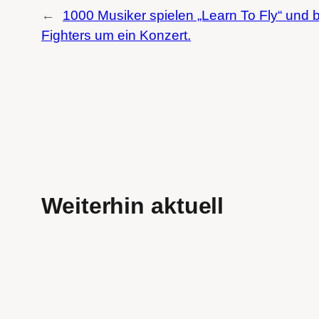
←
1000 Musiker spielen „Learn To Fly“ und b
Fighters um ein Konzert.
Weiterhin aktuell