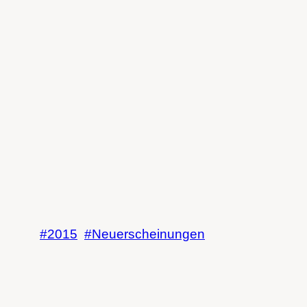
2015
Neuerscheinungen