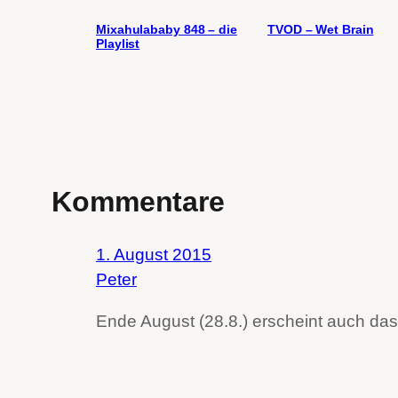
Mixahulababy 848 – die
TVOD – Wet Brain
Playlist
Kommentare
1. August 2015
Peter
Ende August (28.8.) erscheint auch das