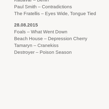
Paul Smith – Contradictions
The Fratellis – Eyes Wide, Tongue Tied
28.08.2015
Foals – What Went Down
Beach House – Depression Cherry
Tamaryn – Cranekiss
Destroyer – Poison Season