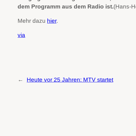
dem Programm aus dem Radio ist.
(Hans-H
Mehr dazu
hier
.
via
←
Heute vor 25 Jahren: MTV startet