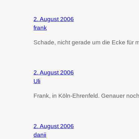
2. August 2006
frank
Schade, nicht gerade um die Ecke für
2. August 2006
Uli
Frank, in Köln-Ehrenfeld. Genauer noc
2. August 2006
danii