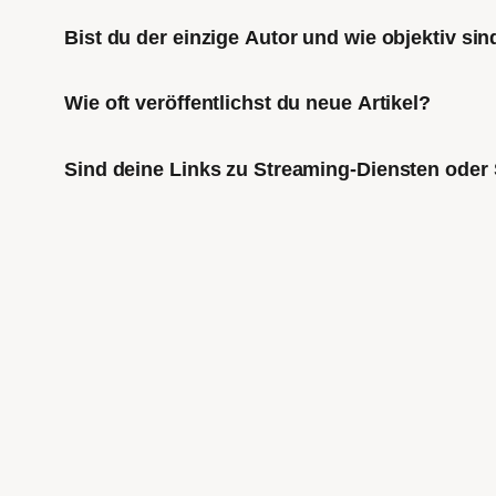
Bist du der einzige Autor und wie objektiv sin
Wie oft veröffentlichst du neue Artikel?
Sind deine Links zu Streaming-Diensten oder 