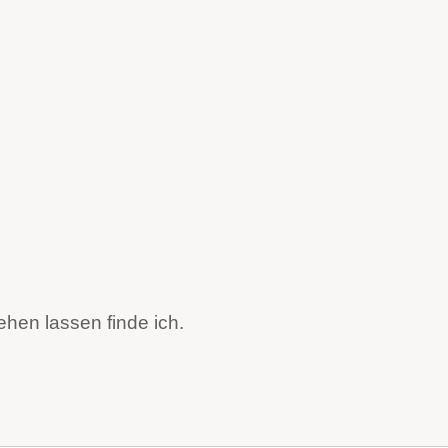
sehen lassen finde ich.