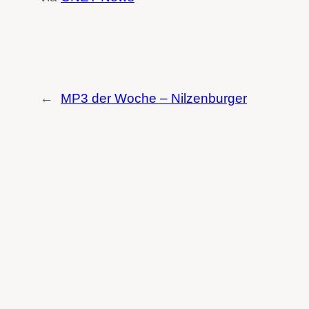
←
MP3 der Woche – Nilzenburger