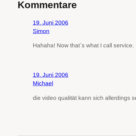
Kommentare
19. Juni 2006
Simon
Hahaha! Now that´s what I call service.
19. Juni 2006
Michael
die video qualität kann sich allerdings 