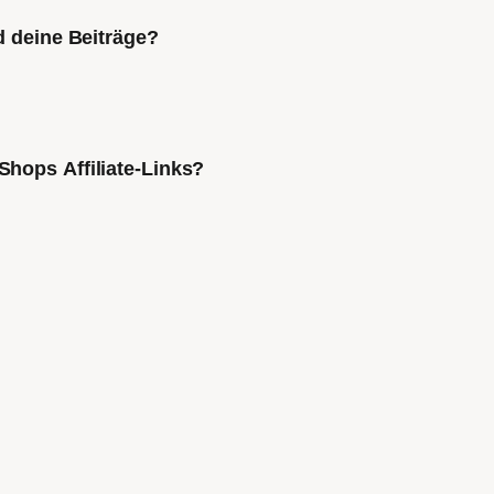
d deine Beiträge?
Shops Affiliate-Links?