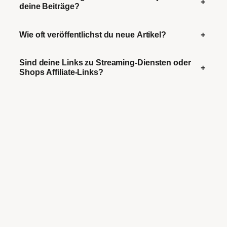
+
deine Beiträge?
Wie oft veröffentlichst du neue Artikel?
+
Sind deine Links zu Streaming-Diensten oder
+
Shops Affiliate-Links?